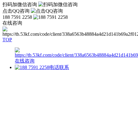
扫码加微信咨询
点击QQ咨询
188 7591 2258
在线咨询
TOP
在线咨询
电话联系