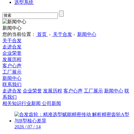
选型系统
新闻中心
您的当前位置：
首页
-
关于合发
-
新闻中心
关于合发
走进合发
企业荣誉
发展历程
客户心声
工厂展示
新闻中心
联系我们
走进合发
企业荣誉
发展历程
客户心声
工厂展示
新闻中心
联
系我们
相关知识
行业新闻
公司新闻
2026 / 07 / 14