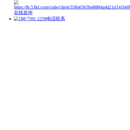
在线咨询
电话联系