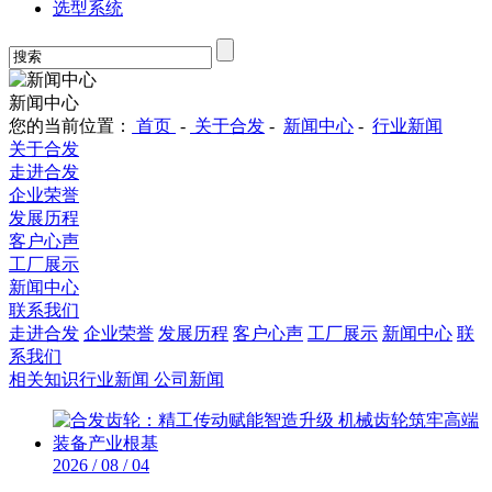
选型系统
新闻中心
您的当前位置：
首页
-
关于合发
-
新闻中心
-
行业新闻
关于合发
走进合发
企业荣誉
发展历程
客户心声
工厂展示
新闻中心
联系我们
走进合发
企业荣誉
发展历程
客户心声
工厂展示
新闻中心
联
系我们
相关知识
行业新闻
公司新闻
2026 / 08 / 04