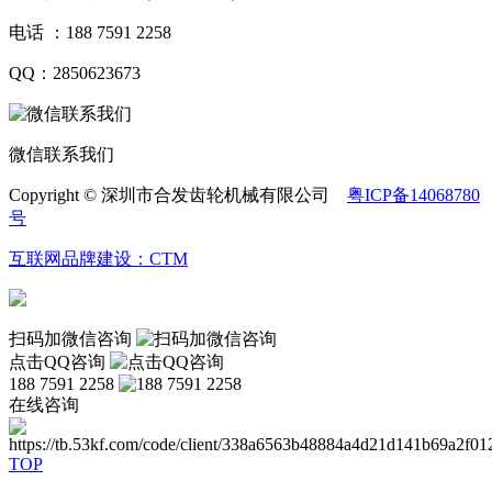
电话 ：188 7591 2258
QQ：2850623673
微信联系我们
Copyright © 深圳市合发齿轮机械有限公司
粤ICP备14068780
号
互联网品牌建设：CTM
扫码加微信咨询
点击QQ咨询
188 7591 2258
在线咨询
TOP