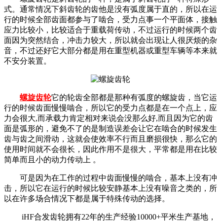
式。通常情况下斜齿轮的齿他是没有弧度属于直的，所以在运
行的时候全部齿面都参与了啮合，受力点事一个平面体，接触
应力比较小，比较适合于重载荷传动，不过运行的时候两个齿
面因为突然结合，冲击力较大，所以就会出现让人很厌烦的杂
音，不过还好它大部分都是用在重型机器或重型车辆等本来就
不安分装置。
螺旋齿轮
它的轮齿全部都是那种有弧度的螺旋齿，当它运
行的时候齿面慢慢啮合，所以它的受力点都是在一个点上，应
力会很大,而承载力肯定相对来说会没那么好,而且因为它的齿
面是弧形的，避免不了的是制造误差会让它在啮合的时候发生
齿与齿之间滑动，这就会使效率不行而且磨损很快，那么它的
使用时间就不会很长，因此作用不是很大，平常都是用在比较
简单而且小的动力传动上 。
可是因为在工作的过程中齿面慢慢的啮合，基本上没有冲
击，所以它在运行的时候比较安静基本上没有噪音之类的，所
以在许多场合情况下都是属于特殊传动的选择。
iHF合发齿轮拥有22年的生产经验10000+平米生产基地，