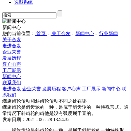
选型系统
新闻中心
您的当前位置：
首页
-
关于合发
-
新闻中心
-
行业新闻
关于合发
走进合发
企业荣誉
发展历程
客户心声
工厂展示
新闻中心
联系我们
走进合发
企业荣誉
发展历程
客户心声
工厂展示
新闻中心
联
系我们
螺旋齿轮传动和斜齿轮传动不同之处在哪
螺旋齿轮是斜齿轮的一种，是属于斜齿轮的一种特殊形式。通
常情况下斜齿轮的齿他是没有弧度属于直的。
发布日期：2021 - 06 - 28 13:54:32
螺旋齿轮是斜齿轮的一种，是属于斜齿轮的一种特殊形