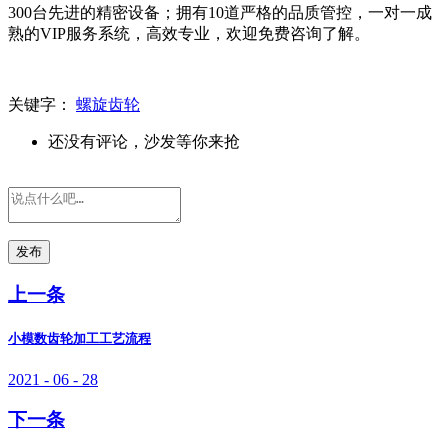
300台先进的精密设备；拥有10道严格的品质管控，一对一成
熟的VIP服务系统，高效专业
，
欢迎免费咨询了解
。
关键字：
螺旋齿轮
还没有评论，沙发等你来抢
发布
上一条
小模数齿轮加工工艺流程
2021 - 06 - 28
下一条