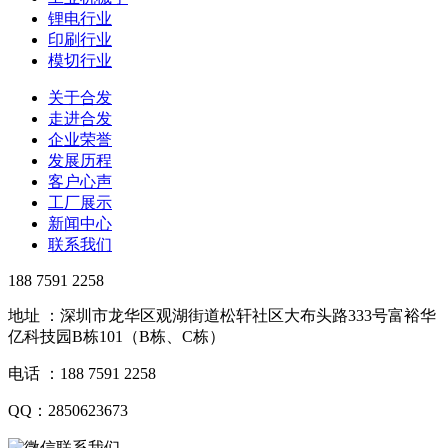
锂电行业
印刷行业
模切行业
关于合发
走进合发
企业荣誉
发展历程
客户心声
工厂展示
新闻中心
联系我们
188 7591 2258
地址 ：深圳市龙华区观湖街道松轩社区大布头路333号富裕华
亿科技园B栋101（B栋、C栋）
电话 ：188 7591 2258
QQ：2850623673