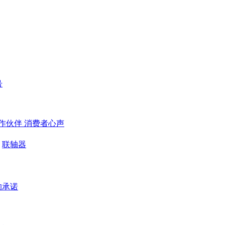
号
作伙伴
​ 消费者心声
联轴器
的承诺