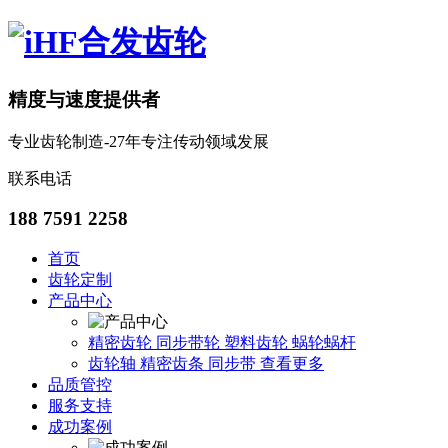
精度与速度提供者
专业齿轮制造-27年专注传动领域发展
联系电话
188 7591 2258
首页
齿轮定制
产品中心
精密齿轮
同步带轮
塑料齿轮
蜗轮蜗杆
齿轮轴
精密齿条
同步带
查看更多
品质管控
服务支持
成功案例