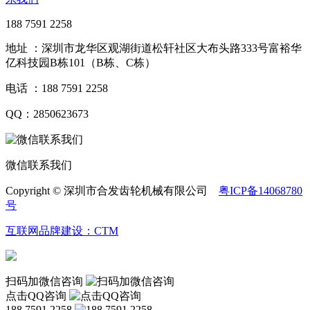
188 7591 2258
地址 ：深圳市龙华区观湖街道松轩社区大布头路333号富裕华
亿科技园B栋101（B栋、C栋）
电话 ：188 7591 2258
QQ：2850623673
微信联系我们
Copyright © 深圳市合发齿轮机械有限公司
粤ICP备14068780
号
互联网品牌建设：CTM
扫码加微信咨询
点击QQ咨询
188 7591 2258