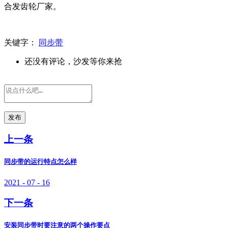
合发齿轮厂家。
关键字：
同步带
还没有评论，沙发等你来抢
发布
上一条
同步带的运行特点怎么样
2021 - 07 - 16
下一条
安装同步带时要注意的两个操作要点