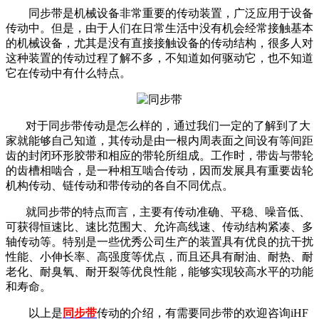
同步带是机械设备非常重要的传动装置，广泛应用于设备
传动中。但是，由于人们在日常生活中没有机会经常接触基本
的机械设备，尤其是没有直接接触设备的传动结构，很多人对
这种装置的传动过程了解不多，不知道如何驱动它，也不知道
它在传动中有什么特点。
对于同步带传动是怎么样的，通过我们一定的了解到了大
家就能够自己知道，其传动是由一根内周表面之间设有等间距
齿的封闭环形胶带和相应的带轮所组成。工作时，带齿与带轮
的齿槽相啮合，是一种相互啮合传动，因而发展具有重要齿轮
机构传动、链传动和带传动的各自不同优点。
就同步带的特点而言，主要有传动准确、平稳、噪音低、
可获得恒速比、速比范围大、允许高线速、传动结构紧凑、多
轴传动等。特别是一些优秀公司生产的装置具有优良的抗干扰
性能、小伸长率、高强度等优点，而且还具有耐油、耐热、耐
老化、耐臭氧、耐开裂等优良性能，能够实现较高水平的功能
和寿命。
以上是
同步带
传动的介绍，有需要同步带的欢迎咨询
iHF