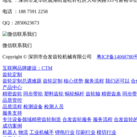
地址 ：深圳市龙华区观湖街道松轩社区大布头路333号富裕华亿
电话 ：188 7591 2258
QQ：2850623673
微信联系我们
Copyright © 深圳市合发齿轮机械有限公司
粤ICP备14068780
互联网品牌建设：CTM
齿轮定制
齿轮定制总遇难题
齿轮定制
核心优势
服务流程
我们还可以
合
产品中心
精密齿轮
同步带轮
塑料齿轮
蜗轮蜗杆
齿轮轴
精密齿条
同步带
品质管控
品质流程
检测设备
检测人员
服务支持
专注设备领域精密齿轮制造
合发齿轮服务
服务流程
合发齿轮
成功案例
机器人
物流
工业机械手
锂电行业
印刷行业
模切行业