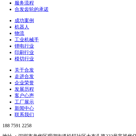
服务流程
合发齿轮的承诺
成功案例
机器人
物流
工业机械手
锂电行业
印刷行业
模切行业
关于合发
走进合发
企业荣誉
发展历程
客户心声
工厂展示
新闻中心
联系我们
188 7591 2258