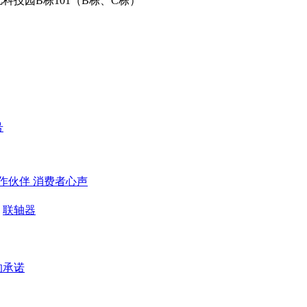
科技园B栋101（B栋、C栋）
号
作伙伴
​ 消费者心声
联轴器
的承诺