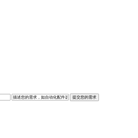
提交您的需求