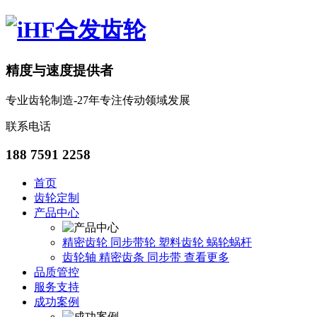
精度与速度提供者
专业齿轮制造-27年专注传动领域发展
联系电话
188 7591 2258
首页
齿轮定制
产品中心
精密齿轮
同步带轮
塑料齿轮
蜗轮蜗杆
齿轮轴
精密齿条
同步带
查看更多
品质管控
服务支持
成功案例