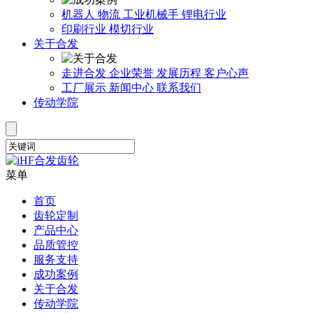
机器人
物流
工业机械手
锂电行业
印刷行业
模切行业
关于合发
走进合发
企业荣誉
发展历程
客户心声
工厂展示
新闻中心
联系我们
传动学院
菜单
首页
齿轮定制
产品中心
品质管控
服务支持
成功案例
关于合发
传动学院