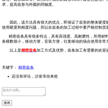
求，提高齿形与外圆的同轴度。
因此，该方法具有很大的优点，即保证了齿形的整体硬度
使用硬度和精度问题，所以在齿条的加工过程中要严格控制货
精密齿条具有很多特点，具有高强度、高耐磨性，所用材
条模数很小，移动方便，安装方便，往复移动的场合使用非常
以上是
精密齿条
加工方式及优势，齿条加工有需要的欢迎
关键字：
精密齿条
还没有评论，沙发等你来抢
发布