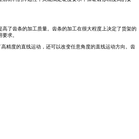
提高了齿条的加工质量。齿条的加工在很大程度上决定了货架的
用要求。
了高精度的直线运动，还可以改变任意角度的直线运动方向。齿