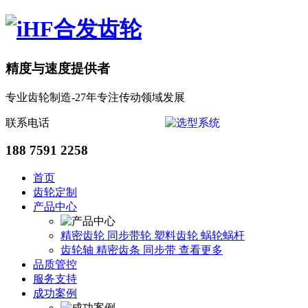
精度与速度提供者
专业齿轮制造-27年专注传动领域发展
联系电话
188 7591 2258
首页
齿轮定制
产品中心
精密齿轮
同步带轮
塑料齿轮
蜗轮蜗杆
齿轮轴
精密齿条
同步带
查看更多
品质管控
服务支持
成功案例