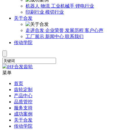
机器人
物流
工业机械手
锂电行业
印刷行业
模切行业
关于合发
走进合发
企业荣誉
发展历程
客户心声
工厂展示
新闻中心
联系我们
传动学院
菜单
首页
齿轮定制
产品中心
品质管控
服务支持
成功案例
关于合发
传动学院