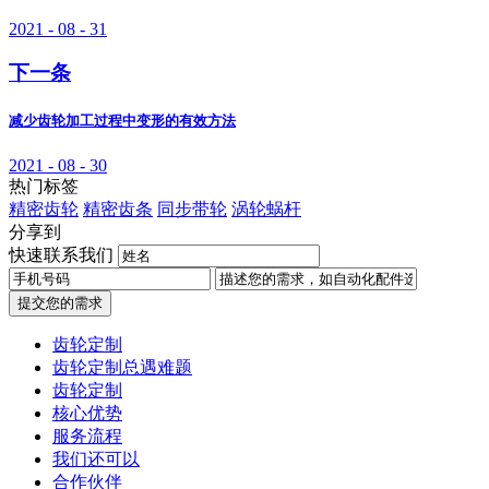
2021 - 08 - 31
下一条
减少齿轮加工过程中变形的有效方法
2021 - 08 - 30
热门标签
精密齿轮
精密齿条
同步带轮
涡轮蜗杆
分享到
快速联系我们
提交您的需求
齿轮定制
齿轮定制总遇难题
齿轮定制
核心优势
服务流程
我们还可以
合作伙伴