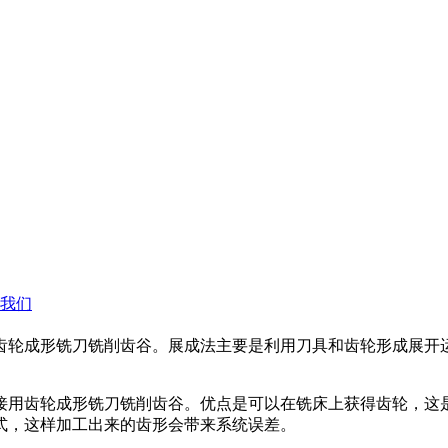
我们
齿轮成形铣刀铣削齿谷。展成法主要是利用刀具和齿轮形成展开
接用齿轮成形铣刀铣削齿谷。优点是可以在铣床上获得齿轮，这
式，这样加工出来的齿形会带来系统误差。