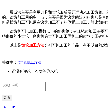
展成法主要是利用刀具和齿轮形成展开运动来加工齿轮。
的。滚齿加工用的多一点，主要是因为滚齿的滚刀的齿形是直
但是插齿加工可以用在滚齿加工不了的位置上加工，就比如内
滚齿机可以加工
8模数以下的斜齿轮；铣床铣齿加工主要可
些廉价的小齿轮；磨齿机磨齿可以加工母机上的齿轮；压铸机
以上是
齿轮加工方法
分别可以加工的产品，
有不明白的欢
关键字：
齿轮加工方法
还没有评论，沙发等你来抢
发布