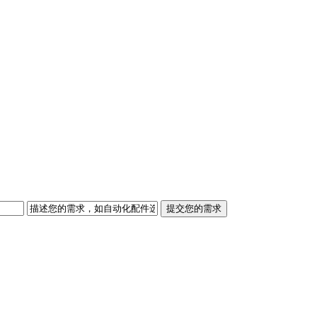
提交您的需求