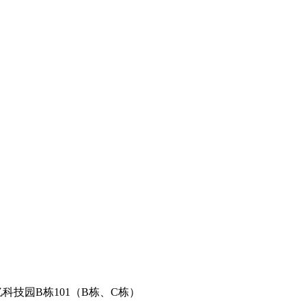
科技园B栋101（B栋、C栋）