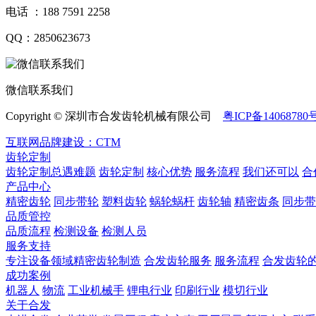
电话 ：188 7591 2258
QQ：2850623673
微信联系我们
Copyright © 深圳市合发齿轮机械有限公司
粤ICP备14068780
互联网品牌建设：CTM
齿轮定制
齿轮定制总遇难题
齿轮定制
核心优势
服务流程
我们还可以
合
产品中心
精密齿轮
同步带轮
塑料齿轮
蜗轮蜗杆
齿轮轴
精密齿条
同步带
品质管控
品质流程
检测设备
检测人员
服务支持
专注设备领域精密齿轮制造
合发齿轮服务
服务流程
合发齿轮
成功案例
机器人
物流
工业机械手
锂电行业
印刷行业
模切行业
关于合发