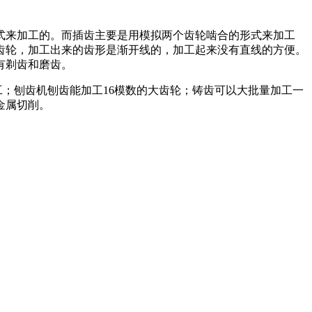
式来加工的。而插齿主要是用模拟两个齿轮啮合的形式来加工
齿轮，加工出来的齿形是渐开线的，加工起来没有直线的方便。
有剃齿和磨齿。
工；刨齿机刨齿能加工16模数的大齿轮；铸齿可以大批量加工一
金属切削。