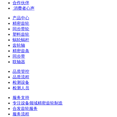
合作伙伴
​ 消费者心声
产品中心
精密齿轮
同步带轮
塑料齿轮
蜗轮蜗杆
齿轮轴
精密齿条
同步带
联轴器
品质管控
品质流程
检测设备
检测人员
服务支持
专注设备领域精密齿轮制造
合发齿轮服务
服务流程