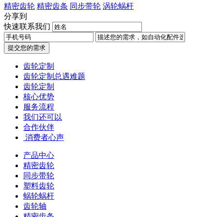
精密齿轮
精密齿条
同步带轮
涡轮蜗杆
分享到
快速联系我们
提交您的需求
齿轮定制
齿轮定制总遇难题
齿轮定制
核心优势
服务流程
我们还可以
合作伙伴
​ 消费者心声
产品中心
精密齿轮
同步带轮
塑料齿轮
蜗轮蜗杆
齿轮轴
精密齿条