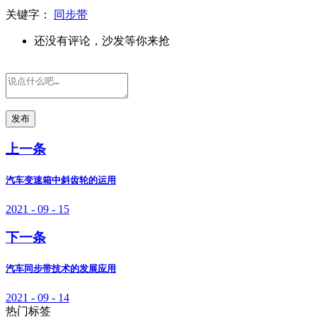
关键字：
同步带
还没有评论，沙发等你来抢
发布
上一条
汽车变速箱中斜齿轮的运用
2021 - 09 - 15
下一条
汽车同步带技术的发展应用
2021 - 09 - 14
热门标签