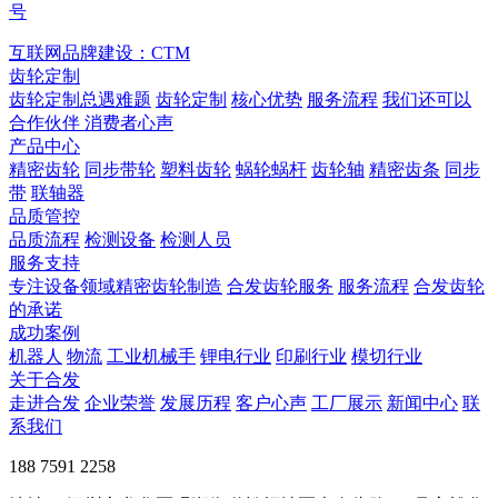
号
互联网品牌建设：CTM
齿轮定制
齿轮定制总遇难题
齿轮定制
核心优势
服务流程
我们还可以
合作伙伴
​ 消费者心声
产品中心
精密齿轮
同步带轮
塑料齿轮
蜗轮蜗杆
齿轮轴
精密齿条
同步
带
联轴器
品质管控
品质流程
检测设备
检测人员
服务支持
专注设备领域精密齿轮制造
合发齿轮服务
服务流程
合发齿轮
的承诺
成功案例
机器人
物流
工业机械手
锂电行业
印刷行业
模切行业
关于合发
走进合发
企业荣誉
发展历程
客户心声
工厂展示
新闻中心
联
系我们
188 7591 2258