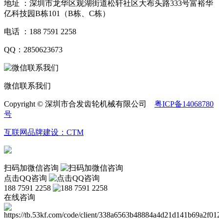
地址 ：深圳市龙华区观湖街道松轩社区大布头路333号富裕华
亿科技园B栋101（B栋、C栋）
电话 ：188 7591 2258
QQ：2850623673
微信联系我们
Copyright © 深圳市合发齿轮机械有限公司
粤ICP备14068780
号
互联网品牌建设：CTM
扫码加微信咨询
点击QQ咨询
188 7591 2258
在线咨询