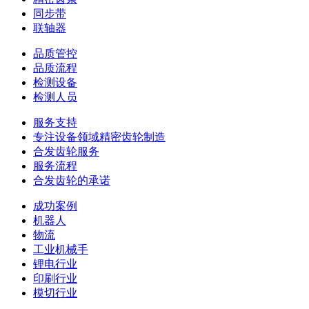
同步带
联轴器
品质管控
品质流程
检测设备
检测人员
服务支持
专注设备领域精密齿轮制造
合发齿轮服务
服务流程
合发齿轮的承诺
成功案例
机器人
物流
工业机械手
锂电行业
印刷行业
模切行业