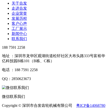
关于合发
走进合发
企业荣誉
发展历程
客户心声
工厂展示
新闻中心
联系我们
188 7591 2258
地址 ：深圳市龙华区观湖街道松轩社区大布头路333号富裕华
亿科技园B栋101（B栋、C栋）
电话 ：188 7591 2258
QQ：2850623673
微信联系我们
Copyright © 深圳市合发齿轮机械有限公司
粤ICP备14068780