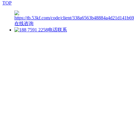
TOP
在线咨询
电话联系