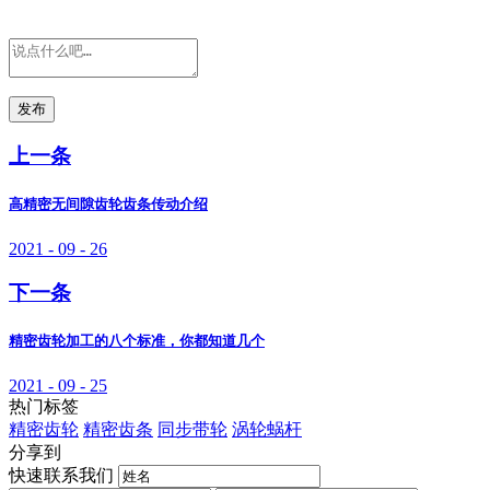
发布
上一条
高精密无间隙齿轮齿条传动介绍
2021 - 09 - 26
下一条
精密齿轮加工的八个标准，你都知道几个
2021 - 09 - 25
热门标签
精密齿轮
精密齿条
同步带轮
涡轮蜗杆
分享到
快速联系我们