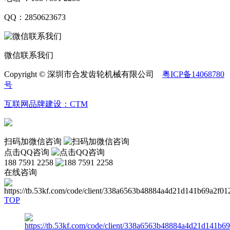
QQ：2850623673
微信联系我们
Copyright © 深圳市合发齿轮机械有限公司
粤ICP备14068780
号
互联网品牌建设：CTM
扫码加微信咨询
点击QQ咨询
188 7591 2258
在线咨询
TOP