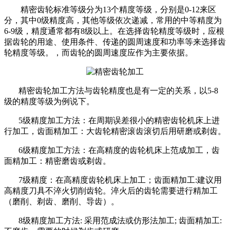
精密齿轮标准等级分为
13个精度等级，分别是0-12来区
分，其中0级精度高，其他等级依次递减，常用的中等精度为
6-9级，精度通常都有8级以上。在选择齿轮精度等级时，应根
据齿轮的用途、使用条件、传递的圆周速度和功率等来选择齿
轮精度等级。，而齿轮的圆周速度应作为主要依据。
精密齿轮加工方法与齿轮精度也是有一定的关系，以
5-
8
级的精度等级为例说下。
5级精度加工方法：在周期误差很小的精密齿轮机床上进
行加工，齿面精加工：大齿轮精密滚齿滚切后用研磨或剃齿。
6级精度加工方法：在高精度的齿轮机床上范成加工，齿
面精加工：精密磨齿或剃齿。
7级精度：在高精度齿轮机床上加工；齿面精加工:建议用
高精度刀具不淬火切削齿轮。淬火后的齿轮需要进行精加工
（磨削、剃齿、磨削、导齿）。
8级精度加工方法: 采用范成法或仿形法加工; 齿面精加工: