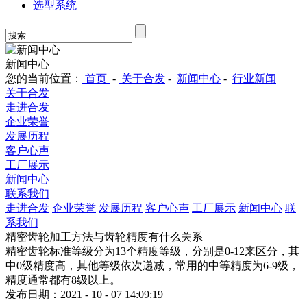
选型系统
新闻中心
您的当前位置：
首页
-
关于合发
-
新闻中心
-
行业新闻
关于合发
走进合发
企业荣誉
发展历程
客户心声
工厂展示
新闻中心
联系我们
走进合发
企业荣誉
发展历程
客户心声
工厂展示
新闻中心
联
系我们
精密齿轮加工方法与齿轮精度有什么关系
精密齿轮标准等级分为13个精度等级，分别是0-12来区分，其
中0级精度高，其他等级依次递减，常用的中等精度为6-9级，
精度通常都有8级以上。
发布日期：2021 - 10 - 07 14:09:19