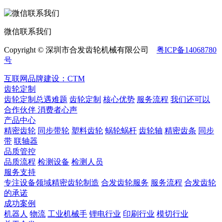
微信联系我们
Copyright © 深圳市合发齿轮机械有限公司
粤ICP备14068780
号
互联网品牌建设：CTM
齿轮定制
齿轮定制总遇难题
齿轮定制
核心优势
服务流程
我们还可以
合作伙伴
​ 消费者心声
产品中心
精密齿轮
同步带轮
塑料齿轮
蜗轮蜗杆
齿轮轴
精密齿条
同步
带
联轴器
品质管控
品质流程
检测设备
检测人员
服务支持
专注设备领域精密齿轮制造
合发齿轮服务
服务流程
合发齿轮
的承诺
成功案例
机器人
物流
工业机械手
锂电行业
印刷行业
模切行业