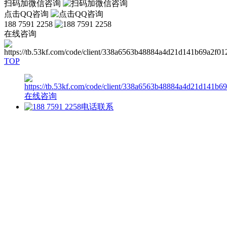
扫码加微信咨询
点击QQ咨询
188 7591 2258
在线咨询
TOP
在线咨询
电话联系