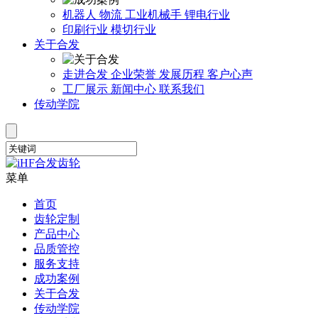
机器人
物流
工业机械手
锂电行业
印刷行业
模切行业
关于合发
走进合发
企业荣誉
发展历程
客户心声
工厂展示
新闻中心
联系我们
传动学院
菜单
首页
齿轮定制
产品中心
品质管控
服务支持
成功案例
关于合发
传动学院