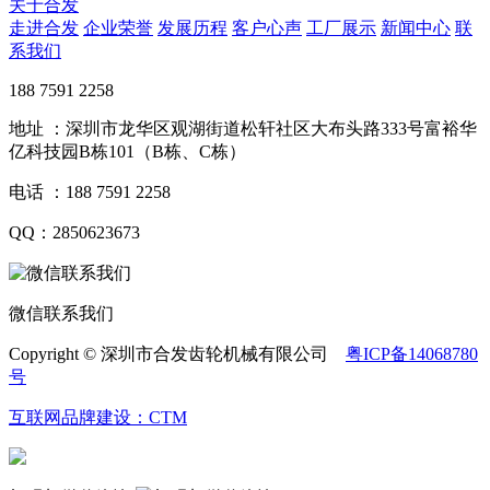
关于合发
走进合发
企业荣誉
发展历程
客户心声
工厂展示
新闻中心
联
系我们
188 7591 2258
地址 ：深圳市龙华区观湖街道松轩社区大布头路333号富裕华
亿科技园B栋101（B栋、C栋）
电话 ：188 7591 2258
QQ：2850623673
微信联系我们
Copyright © 深圳市合发齿轮机械有限公司
粤ICP备14068780
号
互联网品牌建设：CTM