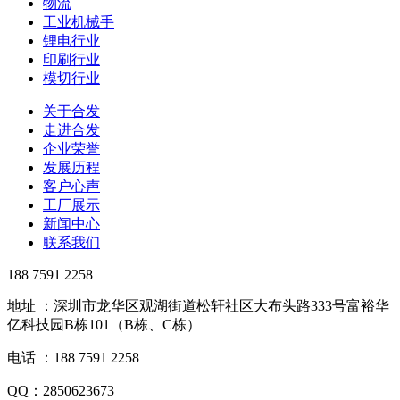
物流
工业机械手
锂电行业
印刷行业
模切行业
关于合发
走进合发
企业荣誉
发展历程
客户心声
工厂展示
新闻中心
联系我们
188 7591 2258
地址 ：深圳市龙华区观湖街道松轩社区大布头路333号富裕华
亿科技园B栋101（B栋、C栋）
电话 ：188 7591 2258
QQ：2850623673