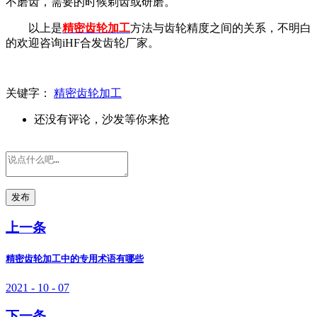
不磨齿，需要的时候剃齿或研磨。
以上是
精密齿轮加工
方法与齿轮精度
之间的关系，不明白
的欢迎咨询iHF合发齿轮厂家。
关键字：
精密齿轮加工​
还没有评论，沙发等你来抢
发布
上一条
精密齿轮加工中的专用术语有哪些
2021 - 10 - 07
下一条