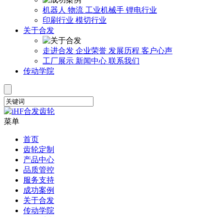
机器人
物流
工业机械手
锂电行业
印刷行业
模切行业
关于合发
走进合发
企业荣誉
发展历程
客户心声
工厂展示
新闻中心
联系我们
传动学院
菜单
首页
齿轮定制
产品中心
品质管控
服务支持
成功案例
关于合发
传动学院