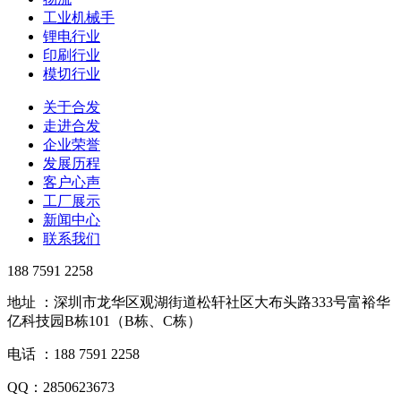
工业机械手
锂电行业
印刷行业
模切行业
关于合发
走进合发
企业荣誉
发展历程
客户心声
工厂展示
新闻中心
联系我们
188 7591 2258
地址 ：深圳市龙华区观湖街道松轩社区大布头路333号富裕华
亿科技园B栋101（B栋、C栋）
电话 ：188 7591 2258
QQ：2850623673