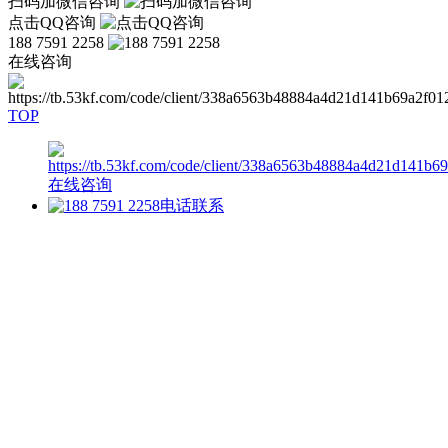
扫码加微信咨询
点击QQ咨询
188 7591 2258
在线咨询
TOP
在线咨询
电话联系