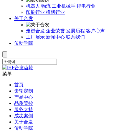
机器人
物流
工业机械手
锂电行业
印刷行业
模切行业
关于合发
走进合发
企业荣誉
发展历程
客户心声
工厂展示
新闻中心
联系我们
传动学院
菜单
首页
齿轮定制
产品中心
品质管控
服务支持
成功案例
关于合发
传动学院