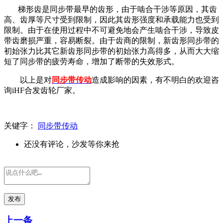
梯形齿是同步带最早的齿形，由于啮合干涉等原因，其齿
高、齿厚等尺寸受到限制，因此其齿形强度和承载能力也受到
限制。由于在使用过程中不可避免地会产生啮合干涉，导致皮
带齿磨损严重，容易断裂。由于齿商的限制，新齿形同步带的
初始张力比其它新齿形同步带的初始张力高得多，从而大大缩
短了同步带的疲劳寿命，增加了断带的失效形式。
以上是
对
同步带传动
造成影响
的因素，有不明白的欢迎咨
询
iHF合发齿轮厂家。
关键字：
同步带传动
还没有评论，沙发等你来抢
发布
上一条