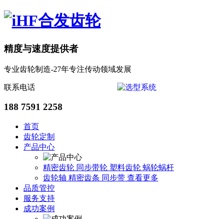
精度与速度提供者
专业齿轮制造-27年专注传动领域发展
联系电话
188 7591 2258
首页
齿轮定制
产品中心
精密齿轮
同步带轮
塑料齿轮
蜗轮蜗杆
齿轮轴
精密齿条
同步带
查看更多
品质管控
服务支持
成功案例