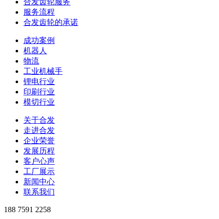
合发齿轮服务
服务流程
合发齿轮的承诺
成功案例
机器人
物流
工业机械手
锂电行业
印刷行业
模切行业
关于合发
走进合发
企业荣誉
发展历程
客户心声
工厂展示
新闻中心
联系我们
188 7591 2258