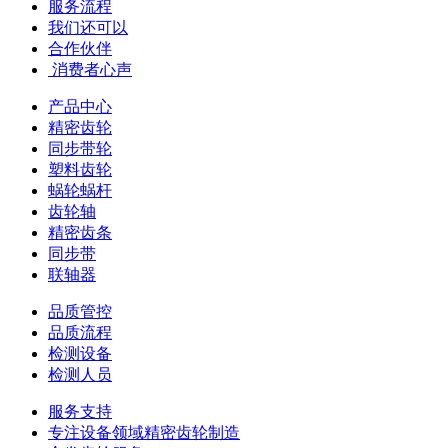
服务流程
我们还可以
合作伙伴
​ 消费者心声
产品中心
精密齿轮
同步带轮
塑料齿轮
蜗轮蜗杆
齿轮轴
精密齿条
同步带
联轴器
品质管控
品质流程
检测设备
检测人员
服务支持
专注设备领域精密齿轮制造