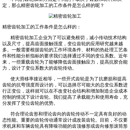
定，那么精密齿轮加工的工作条件是怎么样的呢？
精密齿轮加工的工作条件是怎么样的：
精密齿轮加工企业为了可以避免根切，减小传动技术结构
以及尺寸，提高齿面接触强度，变位齿轮的应用研究越来越
多。一般需要根据齿轮的工作环境条件、材料的热处理工艺条
件和性能分析指标的要求我们选择通过不同的变位系数。近年
来，一些重载齿轮为了能够降低齿面接触应力，提高抗胶合能
力，设计了变位系数大的齿轮传动。
使大滑移率接近相等
，
一些开式齿轮是为了抗磨损和提高
齿轮的抗弯强度而设计的，可以选择尽可能大的总变位系数进
行正变位，这样就可以在不改变社会结构和增加制造企业成本
控制的情况下设计齿轮。我们提高了承载能力和使用寿命，充
分发挥了变位齿轮的优势。
符合理论齿形和理论齿向的齿轮传动不一定具有良好的动
态性能。重要的齿轮传动通常设计成改装齿轮。目前，不仅要
求机床和车辆齿轮具有降噪功能的齿顶修形或齿向修形滚筒形