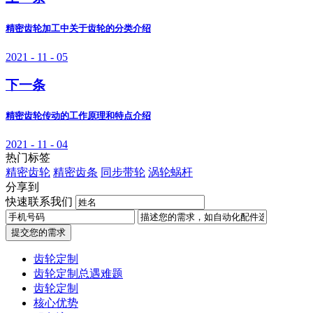
精密齿轮加工中关于齿轮的分类介绍
2021 - 11 - 05
下一条
精密齿轮传动的工作原理和特点介绍
2021 - 11 - 04
热门标签
精密齿轮
精密齿条
同步带轮
涡轮蜗杆
分享到
快速联系我们
提交您的需求
齿轮定制
齿轮定制总遇难题
齿轮定制
核心优势