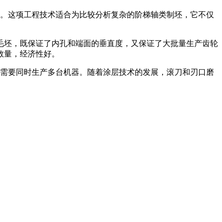
。这项工程技术适合为比较分析复杂的阶梯轴类制坯，它不仅
毛坯，既保证了内孔和端面的垂直度，又保证了大批量生产齿轮
数量，经济性好。
需要同时生产多台机器。随着涂层技术的发展，滚刀和刃口磨