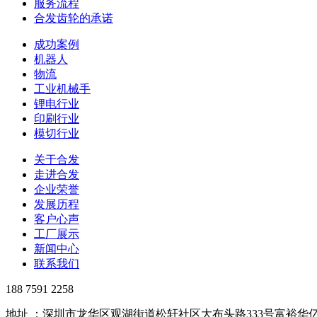
服务流程
合发齿轮的承诺
成功案例
机器人
物流
工业机械手
锂电行业
印刷行业
模切行业
关于合发
走进合发
企业荣誉
发展历程
客户心声
工厂展示
新闻中心
联系我们
188 7591 2258
地址 ：深圳市龙华区观湖街道松轩社区大布头路333号富裕华亿