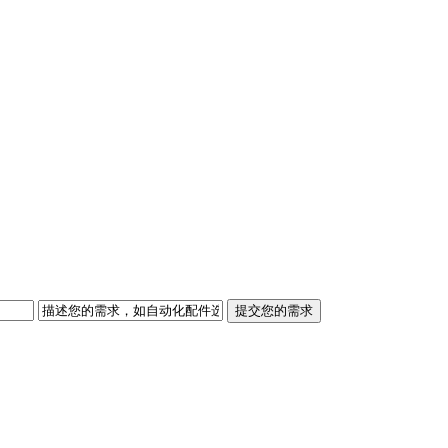
提交您的需求