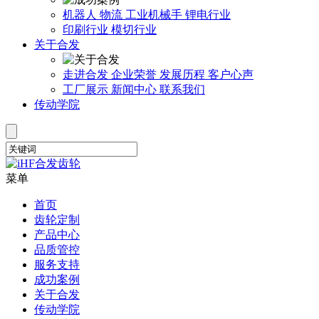
机器人
物流
工业机械手
锂电行业
印刷行业
模切行业
关于合发
走进合发
企业荣誉
发展历程
客户心声
工厂展示
新闻中心
联系我们
传动学院
菜单
首页
齿轮定制
产品中心
品质管控
服务支持
成功案例
关于合发
传动学院