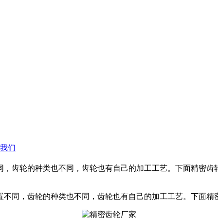
我们
同，齿轮的种类也不同，齿轮也有自己的加工工艺。下面精密齿
置不同，齿轮的种类也不同，齿轮也有自己的加工工艺。下面精