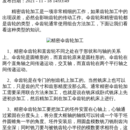
发布日期：2021 - 11 - 18 14:03:49
精密齿轮加工是一项非常精细的工作，如果齿轮加工中的
出现误差，必然会影响齿轮的传动工作。伞齿轮和精密齿轮都
是齿轮的类型，伞齿轮通常使用组合方法加工，下面让我们看
看这种类型的知识。
1、精密伞齿轮和直齿轮不同之处在于形状和与轴的关系
上。伞齿轮是圆锥形的，而直齿轮原来是圆柱形的。伞齿轮在
两个直角轴之间传递运动，交叉轴，而直齿轮在两个平行轴之
间传递运动。
2、伞齿轮是在专门的刨齿机上加工的。当然铣床上也可以
加工，只是齿的尺寸和齿形精度没那么高。通常精密伞齿轮加
工需要采用联合方法来加工，也就是说在铣床或卧式铣床上先
进初步加工，然后精加工则在加工伞齿轮的机床上进行。
3、精密伞齿轮加工要把加工的坯件安置在心轴上，心轴通
过紧固在分度头上，将分度大枢轴的轴线可以转成一个等于坯
件圆锥角一半的角度。坯件安装后，用圆盘模数铣刀铣削齿沟
至全深；同时铣刀要与被铣齿轮小半径的模数要求相符合，这