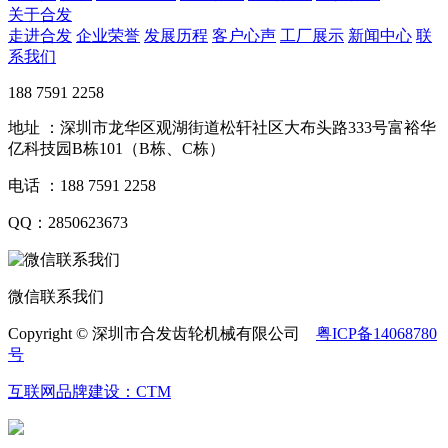
关于合发
走进合发
企业荣誉
发展历程
客户心声
工厂展示
新闻中心
联
系我们
188 7591 2258
地址 ：深圳市龙华区观湖街道松轩社区大布头路333号富裕华
亿科技园B栋101（B栋、C栋）
电话 ：188 7591 2258
QQ：2850623673
微信联系我们
Copyright © 深圳市合发齿轮机械有限公司
粤ICP备14068780
号
互联网品牌建设：CTM