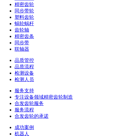
精密齿轮
同步带轮
塑料齿轮
蜗轮蜗杆
齿轮轴
精密齿条
同步带
联轴器
品质管控
品质流程
检测设备
检测人员
服务支持
专注设备领域精密齿轮制造
合发齿轮服务
服务流程
合发齿轮的承诺
成功案例
机器人