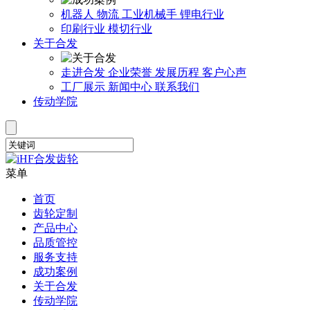
机器人
物流
工业机械手
锂电行业
印刷行业
模切行业
关于合发
走进合发
企业荣誉
发展历程
客户心声
工厂展示
新闻中心
联系我们
传动学院
菜单
首页
齿轮定制
产品中心
品质管控
服务支持
成功案例
关于合发
传动学院