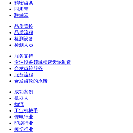
精密齿条
同步带
联轴器
品质管控
品质流程
检测设备
检测人员
服务支持
专注设备领域精密齿轮制造
合发齿轮服务
服务流程
合发齿轮的承诺
成功案例
机器人
物流
工业机械手
锂电行业
印刷行业
模切行业