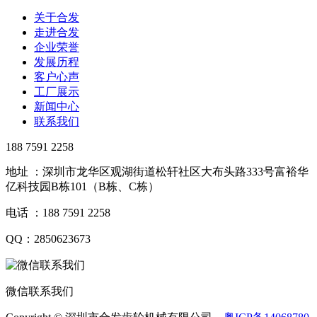
关于合发
走进合发
企业荣誉
发展历程
客户心声
工厂展示
新闻中心
联系我们
188 7591 2258
地址 ：深圳市龙华区观湖街道松轩社区大布头路333号富裕华
亿科技园B栋101（B栋、C栋）
电话 ：188 7591 2258
QQ：2850623673
微信联系我们