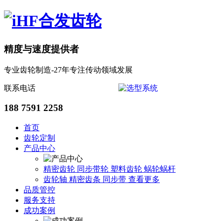
精度与速度提供者
专业齿轮制造-27年专注传动领域发展
联系电话
188 7591 2258
首页
齿轮定制
产品中心
精密齿轮
同步带轮
塑料齿轮
蜗轮蜗杆
齿轮轴
精密齿条
同步带
查看更多
品质管控
服务支持
成功案例