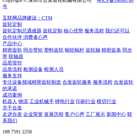
Copyright © 深圳市合发齿轮机械有限公司
粤ICP备14068780
号
互联网品牌建设：CTM
齿轮定制
齿轮定制总遇难题
齿轮定制
核心优势
服务流程
我们还可以
合作伙伴
​ 消费者心声
产品中心
精密齿轮
同步带轮
塑料齿轮
蜗轮蜗杆
齿轮轴
精密齿条
同步
带
联轴器
品质管控
品质流程
检测设备
检测人员
服务支持
专注设备领域精密齿轮制造
合发齿轮服务
服务流程
合发齿轮
的承诺
成功案例
机器人
物流
工业机械手
锂电行业
印刷行业
模切行业
关于合发
走进合发
企业荣誉
发展历程
客户心声
工厂展示
新闻中心
联
系我们
188 7591 2258