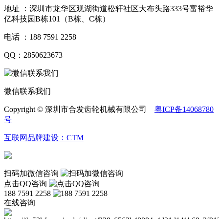
地址 ：深圳市龙华区观湖街道松轩社区大布头路333号富裕华
亿科技园B栋101（B栋、C栋）
电话 ：188 7591 2258
QQ：2850623673
微信联系我们
Copyright © 深圳市合发齿轮机械有限公司
粤ICP备14068780
号
互联网品牌建设：CTM
扫码加微信咨询
点击QQ咨询
188 7591 2258
在线咨询