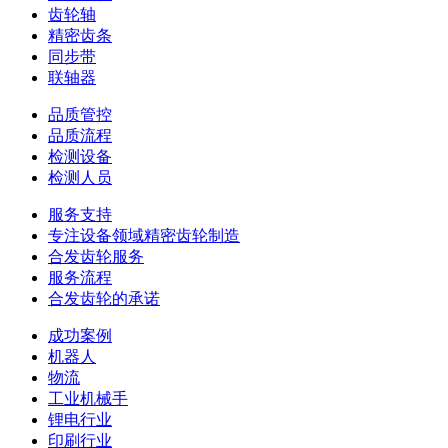
齿轮轴
精密齿条
同步带
联轴器
品质管控
品质流程
检测设备
检测人员
服务支持
专注设备领域精密齿轮制造
合发齿轮服务
服务流程
合发齿轮的承诺
成功案例
机器人
物流
工业机械手
锂电行业
印刷行业