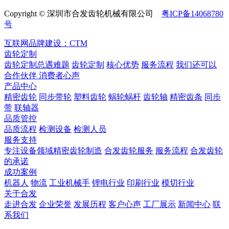
Copyright © 深圳市合发齿轮机械有限公司
粤ICP备14068780
号
互联网品牌建设：CTM
齿轮定制
齿轮定制总遇难题
齿轮定制
核心优势
服务流程
我们还可以
合作伙伴
​ 消费者心声
产品中心
精密齿轮
同步带轮
塑料齿轮
蜗轮蜗杆
齿轮轴
精密齿条
同步
带
联轴器
品质管控
品质流程
检测设备
检测人员
服务支持
专注设备领域精密齿轮制造
合发齿轮服务
服务流程
合发齿轮
的承诺
成功案例
机器人
物流
工业机械手
锂电行业
印刷行业
模切行业
关于合发
走进合发
企业荣誉
发展历程
客户心声
工厂展示
新闻中心
联
系我们