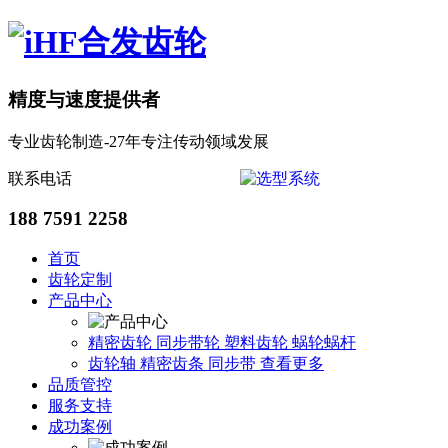
精度与速度提供者
专业齿轮制造-27年专注传动领域发展
联系电话
188 7591 2258
首页
齿轮定制
产品中心
精密齿轮
同步带轮
塑料齿轮
蜗轮蜗杆
齿轮轴
精密齿条
同步带
查看更多
品质管控
服务支持
成功案例