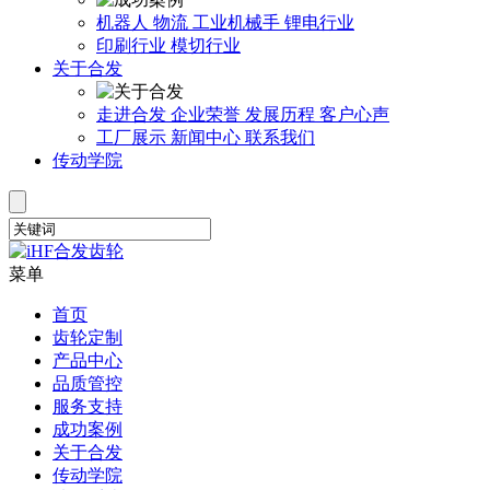
机器人
物流
工业机械手
锂电行业
印刷行业
模切行业
关于合发
走进合发
企业荣誉
发展历程
客户心声
工厂展示
新闻中心
联系我们
传动学院
菜单
首页
齿轮定制
产品中心
品质管控
服务支持
成功案例
关于合发
传动学院