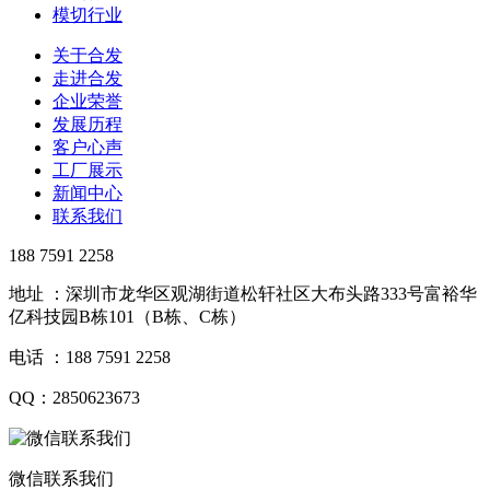
模切行业
关于合发
走进合发
企业荣誉
发展历程
客户心声
工厂展示
新闻中心
联系我们
188 7591 2258
地址 ：深圳市龙华区观湖街道松轩社区大布头路333号富裕华
亿科技园B栋101（B栋、C栋）
电话 ：188 7591 2258
QQ：2850623673
微信联系我们