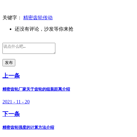
关键字：
精密齿轮传动
还没有评论，沙发等你来抢
发布
上一条
精密齿轮厂家关于齿轮的组装距离介绍
2021 - 11 - 20
下一条
精密齿轮强度的计算方法介绍