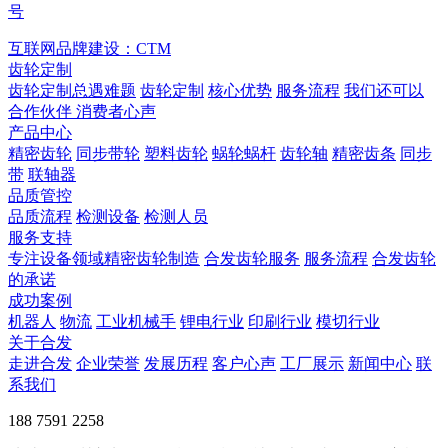
号
互联网品牌建设：CTM
齿轮定制
齿轮定制总遇难题
齿轮定制
核心优势
服务流程
我们还可以
合作伙伴
​ 消费者心声
产品中心
精密齿轮
同步带轮
塑料齿轮
蜗轮蜗杆
齿轮轴
精密齿条
同步
带
联轴器
品质管控
品质流程
检测设备
检测人员
服务支持
专注设备领域精密齿轮制造
合发齿轮服务
服务流程
合发齿轮
的承诺
成功案例
机器人
物流
工业机械手
锂电行业
印刷行业
模切行业
关于合发
走进合发
企业荣誉
发展历程
客户心声
工厂展示
新闻中心
联
系我们
188 7591 2258