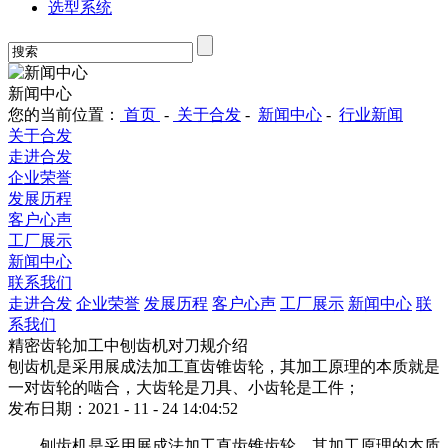
选型系统
新闻中心
您的当前位置：
首页
-
关于合发
-
新闻中心
-
行业新闻
关于合发
走进合发
企业荣誉
发展历程
客户心声
工厂展示
新闻中心
联系我们
走进合发
企业荣誉
发展历程
客户心声
工厂展示
新闻中心
联
系我们
精密齿轮加工中刨齿机对刀规介绍
刨齿机是采用展成法加工直齿锥齿轮，其加工原理的本质就是
一对齿轮的啮合，大齿轮是刀具、小齿轮是工件；
发布日期：2021 - 11 - 24 14:04:52
刨齿机是采用展成法加工直齿锥齿轮，其加工原理的本质