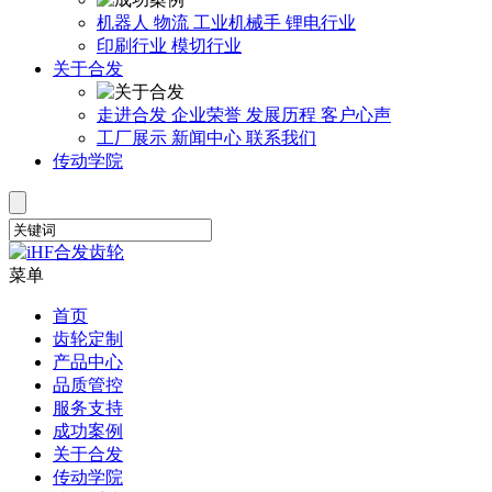
机器人
物流
工业机械手
锂电行业
印刷行业
模切行业
关于合发
走进合发
企业荣誉
发展历程
客户心声
工厂展示
新闻中心
联系我们
传动学院
菜单
首页
齿轮定制
产品中心
品质管控
服务支持
成功案例
关于合发
传动学院