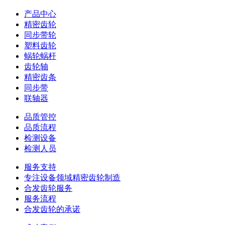
产品中心
精密齿轮
同步带轮
塑料齿轮
蜗轮蜗杆
齿轮轴
精密齿条
同步带
联轴器
品质管控
品质流程
检测设备
检测人员
服务支持
专注设备领域精密齿轮制造
合发齿轮服务
服务流程
合发齿轮的承诺