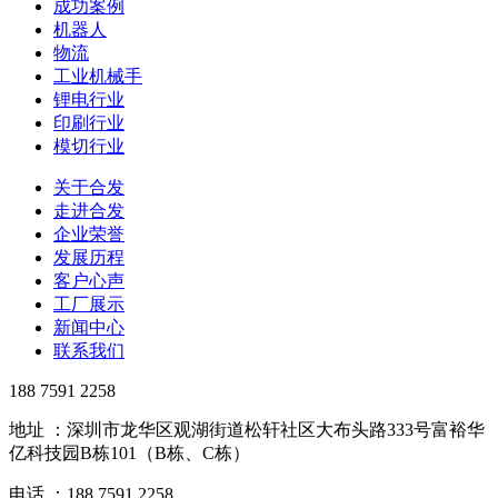
成功案例
机器人
物流
工业机械手
锂电行业
印刷行业
模切行业
关于合发
走进合发
企业荣誉
发展历程
客户心声
工厂展示
新闻中心
联系我们
188 7591 2258
地址 ：深圳市龙华区观湖街道松轩社区大布头路333号富裕华
亿科技园B栋101（B栋、C栋）
电话 ：188 7591 2258