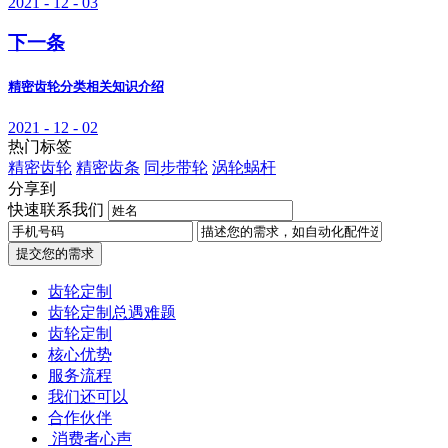
2021 - 12 - 03
下一条
精密齿轮分类相关知识介绍
2021 - 12 - 02
热门标签
精密齿轮
精密齿条
同步带轮
涡轮蜗杆
分享到
快速联系我们
提交您的需求
齿轮定制
齿轮定制总遇难题
齿轮定制
核心优势
服务流程
我们还可以
合作伙伴
​ 消费者心声