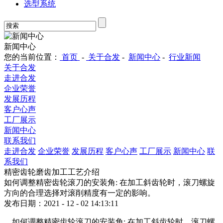
选型系统
新闻中心
您的当前位置：
首页
-
关于合发
-
新闻中心
-
行业新闻
关于合发
走进合发
企业荣誉
发展历程
客户心声
工厂展示
新闻中心
联系我们
走进合发
企业荣誉
发展历程
客户心声
工厂展示
新闻中心
联
系我们
精密齿轮磨齿加工工艺介绍
如何调整精密齿轮滚刀的安装角: 在加工斜齿轮时，滚刀螺旋
方向的合理选择对滚削精度有一定的影响。
发布日期：2021 - 12 - 02 14:13:11
如何调整精密齿轮滚刀的安装角
: 在加工斜齿轮时，滚刀螺