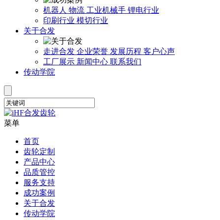
机器人
物流
工业机械手
锂电行业
印刷行业
模切行业
关于合发
走进合发
企业荣誉
发展历程
客户心声
工厂展示
新闻中心
联系我们
传动学院
菜单
首页
齿轮定制
产品中心
品质管控
服务支持
成功案例
关于合发
传动学院