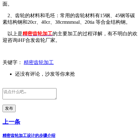
面。
2、齿轮的材料和毛坯
：
常用的齿轮材料有
15钢、45钢等碳
素结构钢和20cr、40cr、38crmnmoal、20tia 等合金结构钢。
以上是
精密齿轮加工
的主要加工的过程详解，有不明白的欢
迎咨询
iHF合发齿轮厂家。
关键字：
精密齿轮加工
还没有评论，沙发等你来抢
发布
上一条
精密齿轮加工设计的步骤介绍