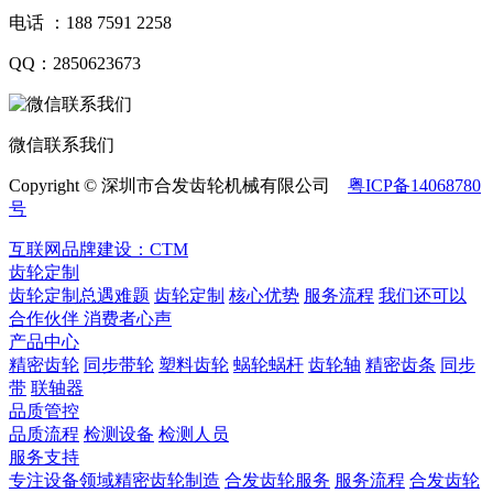
电话 ：188 7591 2258
QQ：2850623673
微信联系我们
Copyright © 深圳市合发齿轮机械有限公司
粤ICP备14068780
号
互联网品牌建设：CTM
齿轮定制
齿轮定制总遇难题
齿轮定制
核心优势
服务流程
我们还可以
合作伙伴
​ 消费者心声
产品中心
精密齿轮
同步带轮
塑料齿轮
蜗轮蜗杆
齿轮轴
精密齿条
同步
带
联轴器
品质管控
品质流程
检测设备
检测人员
服务支持
专注设备领域精密齿轮制造
合发齿轮服务
服务流程
合发齿轮