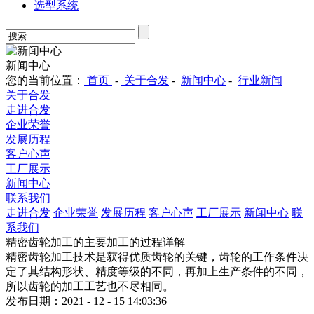
选型系统
新闻中心
您的当前位置：
首页
-
关于合发
-
新闻中心
-
行业新闻
关于合发
走进合发
企业荣誉
发展历程
客户心声
工厂展示
新闻中心
联系我们
走进合发
企业荣誉
发展历程
客户心声
工厂展示
新闻中心
联
系我们
精密齿轮加工的主要加工的过程详解
精密齿轮加工技术是获得优质齿轮的关键，齿轮的工作条件决
定了其结构形状、精度等级的不同，再加上生产条件的不同，
所以齿轮的加工工艺也不尽相同。
发布日期：2021 - 12 - 15 14:03:36