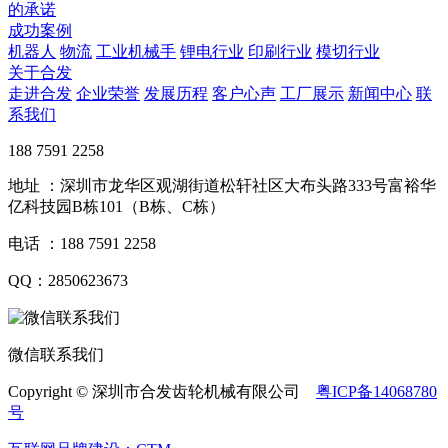
的承诺
成功案例
机器人
物流
工业机械手
锂电行业
印刷行业
模切行业
关于合发
走进合发
企业荣誉
发展历程
客户心声
工厂展示
新闻中心
联
系我们
188 7591 2258
地址 ：深圳市龙华区观湖街道松轩社区大布头路333号富裕华
亿科技园B栋101（B栋、C栋）
电话 ：188 7591 2258
QQ：2850623673
微信联系我们
Copyright © 深圳市合发齿轮机械有限公司
粤ICP备14068780
号