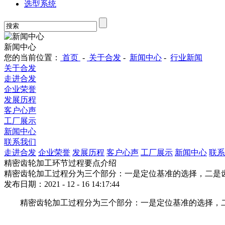
选型系统
新闻中心
您的当前位置：
首页
-
关于合发
-
新闻中心
-
行业新闻
关于合发
走进合发
企业荣誉
发展历程
客户心声
工厂展示
新闻中心
联系我们
走进合发
企业荣誉
发展历程
客户心声
工厂展示
新闻中心
联系
精密齿轮加工环节过程要点介绍
精密齿轮加工过程分为三个部分：一是定位基准的选择，二是
发布日期：2021 - 12 - 16 14:17:44
精密齿轮加工过程分为三个部分：一是定位基准的选择，