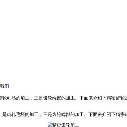
我们
齿轮毛坯的加工，三是齿轮端部的加工。下面来介绍下精密齿轮
二是齿轮毛坯的加工，三是齿轮端部的加工。下面来介绍下精密