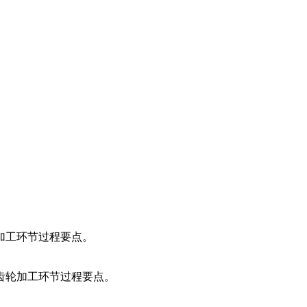
加工环节过程要点。
齿轮加工环节过程要点。