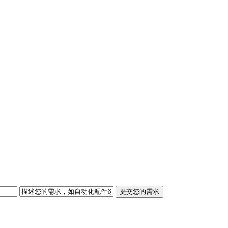
提交您的需求