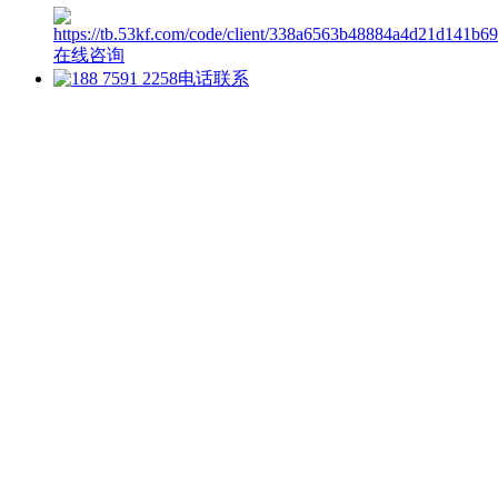
在线咨询
电话联系