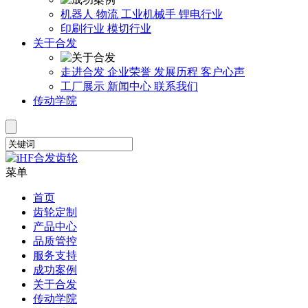
机器人
物流
工业机械手
锂电行业
印刷行业
模切行业
关于合发
走进合发
企业荣誉
发展历程
客户心声
工厂展示
新闻中心
联系我们
传动学院
菜单
首页
齿轮定制
产品中心
品质管控
服务支持
成功案例
关于合发
传动学院