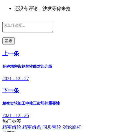
还没有评论，沙发等你来抢
发布
上一条
各种精密齿轮的性能对比介绍
2021 - 12 - 27
下一条
精密齿轮加工中校正齿坯的重要性
2021 - 12 - 26
热门标签
精密齿轮
精密齿条
同步带轮
涡轮蜗杆