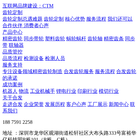
互联网品牌建设：CTM
齿轮定制
齿轮定制总遇难题
齿轮定制
核心优势
服务流程
我们还可以
合作伙伴
​ 消费者心声
产品中心
精密齿轮
同步带轮
塑料齿轮
蜗轮蜗杆
齿轮轴
精密齿条
同步
带
联轴器
品质管控
品质流程
检测设备
检测人员
服务支持
专注设备领域精密齿轮制造
合发齿轮服务
服务流程
合发齿轮
的承诺
成功案例
机器人
物流
工业机械手
锂电行业
印刷行业
模切行业
关于合发
走进合发
企业荣誉
发展历程
客户心声
工厂展示
新闻中心
联
系我们
188 7591 2258
地址 ：深圳市龙华区观湖街道松轩社区大布头路333号富裕华
亿科技园B栋101（B栋、C栋）