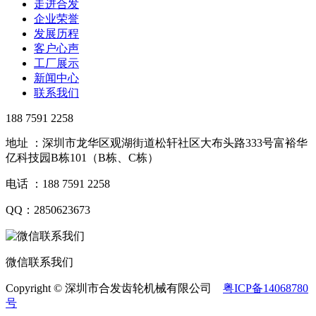
走进合发
企业荣誉
发展历程
客户心声
工厂展示
新闻中心
联系我们
188 7591 2258
地址 ：深圳市龙华区观湖街道松轩社区大布头路333号富裕华
亿科技园B栋101（B栋、C栋）
电话 ：188 7591 2258
QQ：2850623673
微信联系我们
Copyright © 深圳市合发齿轮机械有限公司
粤ICP备14068780
号