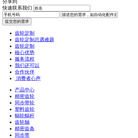
分享到
快速联系我们
提交您的需求
齿轮定制
齿轮定制总遇难题
齿轮定制
核心优势
服务流程
我们还可以
合作伙伴
​ 消费者心声
产品中心
精密齿轮
同步带轮
塑料齿轮
蜗轮蜗杆
齿轮轴
精密齿条
同步带