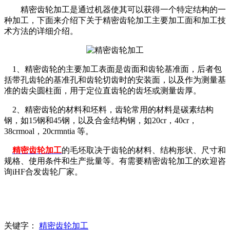
精密齿轮加工是通过机器使其可以获得一个特定结构的一
种加工，下面来介绍下关于精密齿轮加工主要加工面和加工技
术方法的详细介绍。
1、精密齿轮的主要加工表面是齿面和齿轮基准面，后者包
括带孔齿轮的基准孔和齿轮切齿时的安装面，以及作为测量基
准的齿尖圆柱面，用于定位直齿轮的齿坯或测量齿厚。
2、精密齿轮的材料和坯料，齿轮常用的材料是碳素结构
钢，如15钢和45钢，以及合金结构钢，如20cr，40cr，
38crmoal，20crmntia 等。
精密齿轮加工
的毛坯取决于齿轮的材料、结构形状、尺寸和
规格、使用条件和生产批量等。有需要精密齿轮加工的欢迎咨
询
iHF合发齿轮厂家。
关键字：
精密齿轮加工