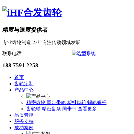
精度与速度提供者
专业齿轮制造-27年专注传动领域发展
联系电话
188 7591 2258
首页
齿轮定制
产品中心
精密齿轮
同步带轮
塑料齿轮
蜗轮蜗杆
齿轮轴
精密齿条
同步带
查看更多
品质管控
服务支持
成功案例