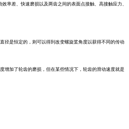
动效率差、快速磨损以及两齿之间的表面点接触、高接触应力、
直径是恒定的，则可以得到改变螺旋桨角度以获得不同的传动
度增加了轮齿的磨损，但在某些情况下，轮齿的滑动速度就是