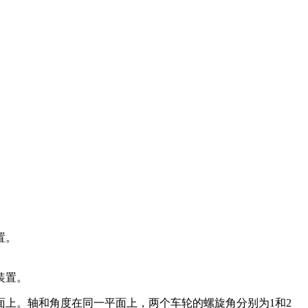
置。
装置。
面上。轴和角度在同一平面上，两个车轮的螺旋角分别为
1和2