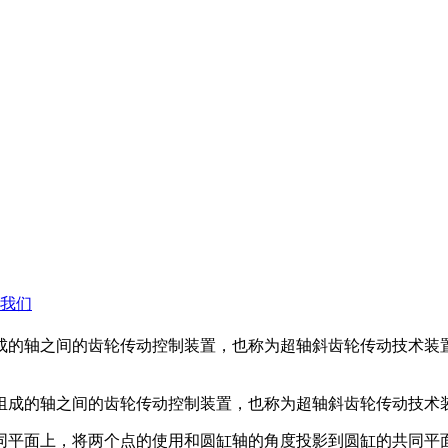
我们
成的轴之间的齿轮传动控制装置，也称为超轴斜齿轮传动技术装
成的轴之间的齿轮传动控制装置，也称为超轴斜齿轮传动技术
平面上，将两个点的使用和圆缸轴的角度投影到圆缸的共同平