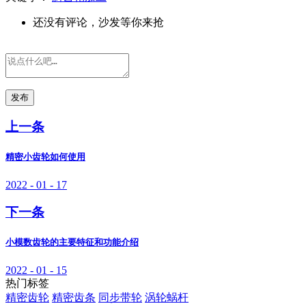
还没有评论，沙发等你来抢
发布
上一条
精密小齿轮如何使用
2022 - 01 - 17
下一条
小模数齿轮的主要特征和功能介绍
2022 - 01 - 15
热门标签
精密齿轮
精密齿条
同步带轮
涡轮蜗杆