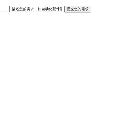
提交您的需求