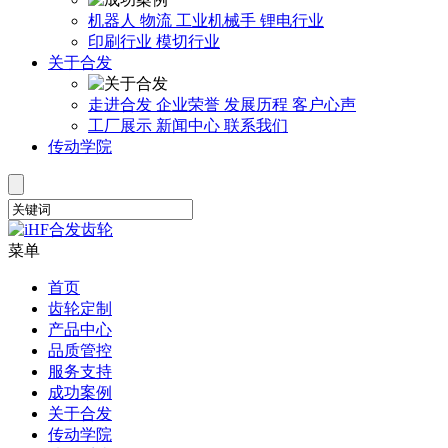
机器人
物流
工业机械手
锂电行业
印刷行业
模切行业
关于合发
走进合发
企业荣誉
发展历程
客户心声
工厂展示
新闻中心
联系我们
传动学院
菜单
首页
齿轮定制
产品中心
品质管控
服务支持
成功案例
关于合发
传动学院