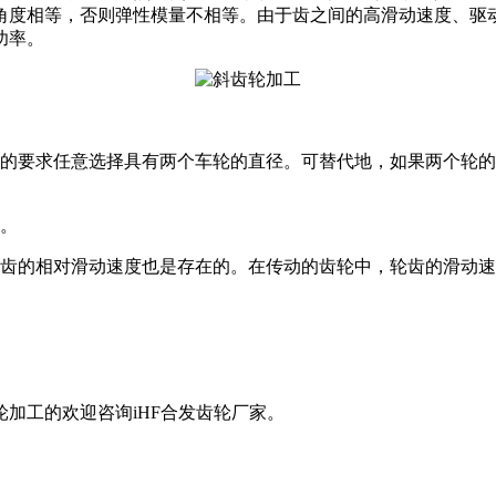
角度相等，否则弹性模量不相等。由于齿之间的高滑动速度、驱
功率。
的要求任意选择具有两个车轮的直径。可替代地，如果两个轮的
。
齿的相对滑动速度也是存在的。在传动的齿轮中，轮齿的滑动速
轮加工的欢迎咨询
iHF合发齿轮厂家。