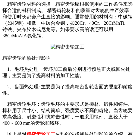
精密齿轮材料的选择：精密齿轮应根据使用的工作条件来选
择合适的材料制成。
精密齿轮材料的质量对齿轮的生产效率
和使用时长都会产生直接的影响。通常使用的材料有：中碳钢
（如
45钢）和低、中碳合金钢，如20Cr、40Cr、20CrMnTi、
铸铁、夹布胶木或尼龙等。如果要求高的话还可以用
38CrMoAlA氮化钢。
精密齿轮的热处理影响：
1、毛坯热处理：齿坯加工前后分别进行预热正火或回火处
理，主要是为了提高材料的加工性能。
2、齿面热处理: 主要是为了提高精密齿轮齿面的硬度和耐磨
性。
精密齿轮毛坯：齿轮毛坯的主要形式是棒材、锻件和铸件。
棒料用于尺寸小、结构简单、强度要求不高的齿轮。当齿轮要
求高强度、耐磨性和抗冲击性时，一般采用锻件、直径大于
400 ~ 600 mm的齿轮和铸坯。
以上是对
精密齿轮加工
材料的选择和热处理影响的介绍，有