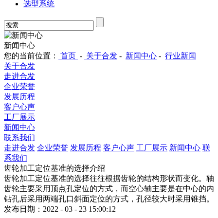
选型系统
新闻中心
您的当前位置：
首页
-
关于合发
-
新闻中心
-
行业新闻
关于合发
走进合发
企业荣誉
发展历程
客户心声
工厂展示
新闻中心
联系我们
走进合发
企业荣誉
发展历程
客户心声
工厂展示
新闻中心
联
系我们
齿轮加工定位基准的选择介绍
齿轮加工定位基准的选择往往根据齿轮的结构形状而变化。轴
齿轮主要采用顶点孔定位的方式，而空心轴主要是在中心的内
钻孔后采用两端孔口斜面定位的方式，孔径较大时采用锥挡。
发布日期：2022 - 03 - 23 15:00:12