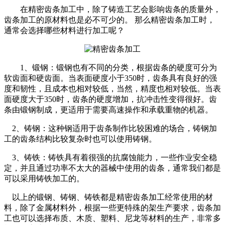
在精密齿条加工中，除了铸造工艺会影响齿条的质量外，
齿条加工的原材料也是必不可少的。
那么精密齿条加工时，
通常会选择哪些材料进行加工呢？
1、锻钢：锻钢也有不同的分类，根据齿条的硬度可分为
软齿面和硬齿面。当表面硬度小于350时，齿条具有良好的强
度和韧性，且成本也相对较低，当然，精度也相对较低。当表
面硬度大于350时，齿条的硬度增加，抗冲击性变得很好。齿
条由锻钢制成，更适用于需要高速操作和承载重物的机器。
2、铸钢：这种钢适用于齿条制作比较困难的场合，铸钢加
工的齿条结构比较复杂时也可以使用铸钢。
3、铸铁：铸铁具有着很强的抗腐蚀能力，一些作业安全稳
定，并且通过功率不太大的器械中使用的齿条，通常我们都是
可以采用铸铁加工的。
以上的锻钢、铸钢、铸铁都是精密齿条加工经常使用的材
料，除了金属材料外，根据一些更特殊的架生产要求，齿条加
工也可以选择布质、木质、塑料、尼龙等材料的生产，非常多