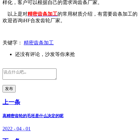
样化，客户可以根据自己的需求询齿条厂家。
以上是对
精密齿条加工
的常用材质介绍，有需要齿条加工的
欢迎咨询
iHF合发齿轮厂家。
关键字：
精密齿条加工
还没有评论，沙发等你来抢
发布
上一条
高精密齿轮的毛坯是什么决定的呢
2022 - 04 - 01