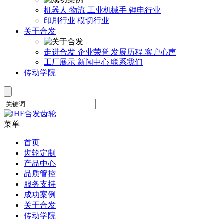
机器人
物流
工业机械手
锂电行业
印刷行业
模切行业
关于合发
走进合发
企业荣誉
发展历程
客户心声
工厂展示
新闻中心
联系我们
传动学院
菜单
首页
齿轮定制
产品中心
品质管控
服务支持
成功案例
关于合发
传动学院