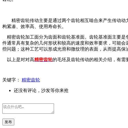
精密齿轮传动主要是通过两个齿轮相互啮合来产生传动动
构紧凑、效率高、使用寿命长。
精密齿轮加工面分为齿面和齿轮基准面。齿轮基准面主要是包
件通常具有复杂的几何形状和较高的速度和效率要求，可能会
些问题；这种工艺可以形成光滑和微纹理的表面，从而提高保
以上是对对高
精密齿轮
的毛坯及齿轮传动的相关介绍，有需
关键字：
精密齿轮
还没有评论，沙发等你来抢
发布