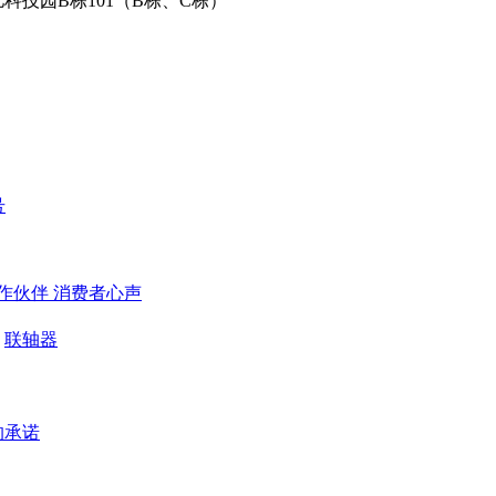
科技园B栋101（B栋、C栋）
号
作伙伴
​ 消费者心声
联轴器
的承诺