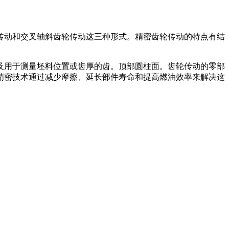
传动和交叉轴斜齿轮传动这三种形式。精密齿轮传动的特点有结
及用于测量坯料位置或齿厚的齿。顶部圆柱面。齿轮传动的零部
精密技术通过减少摩擦、延长部件寿命和提高燃油效率来解决这