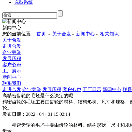
选型系统
新闻中心
您的当前位置：
首页
-
关于合发
-
新闻中心
-
相关知识
关于合发
走进合发
企业荣誉
发展历程
客户心声
工厂展示
新闻中心
联系我们
走进合发
企业荣誉
发展历程
客户心声
工厂展示
新闻中心
联系
高精密齿轮的毛坯是什么决定的呢
精密齿轮的毛坯主要由齿轮的材料、结构形状、尺寸和规格、使
轮。
发布日期：2022 - 04 - 01 15:02:14
精密齿轮的毛坯主要由齿轮的材料、结构形状、尺寸和规
齿轮。