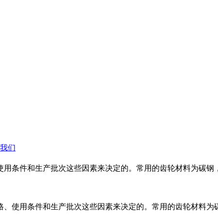
我们
用条件和生产批次这些因素来决定的。常用的齿轮材料为碳钢，
格、使用条件和生产批次这些因素来决定的。常用的齿轮材料为