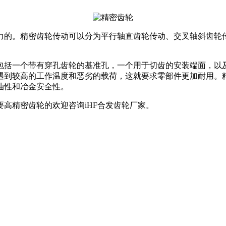
力的。精密齿轮传动可以分为平行轴直齿轮传动、交叉轴斜齿轮
括一个带有穿孔齿轮的基准孔，一个用于切齿的安装端面，以
遇到较高的工作温度和恶劣的载荷，这就要求零部件更加耐用。
油性和冶金安全性。
要高精密齿轮的欢迎咨询
iHF合发齿轮厂家。