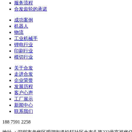
服务流程
合发齿轮的承诺
成功案例
机器人
物流
工业机械手
锂电行业
印刷行业
模切行业
关于合发
走进合发
企业荣誉
发展历程
客户心声
工厂展示
新闻中心
联系我们
188 7591 2258