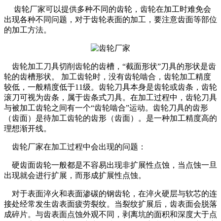
齿轮厂家可以提供多种不同的齿轮，齿轮在加工时难免会
出现各种不同问题，对于齿轮表面的加工，要注意齿面等部位
的加工方法。
齿轮加工刀具切削齿轮的齿槽，
“截面形状”刀具的形状是齿
轮的齿槽形状。 加工齿轮时，没有齿轮啮合，齿轮加工精度
较低，一般精度低于11级。齿轮刀具本身是齿轮或齿条，齿轮
滚刀可视为齿条，属于齿条式刀具。在加工过程中，齿轮刀具
与被加工齿轮之间有一个“齿轮啮合”运动。齿轮刀具的齿形
（齿面）是待加工齿轮的齿形（齿面）。是一种加工精度高的
理想渐开线。
齿轮厂家在加工过程中会出现的问题：
硬齿面齿轮一般都是不容易出现非扩展性点蚀，当点蚀一旦
出现就会进行扩展，而形成扩展性点蚀。
对于表面淬火和表面渗碳的钢齿轮，在淬火硬层与软芯的连
接处经常发生齿表面疲劳裂纹。当裂纹扩展后，齿表面会脱落
成碎片。与齿表面点蚀外观不同，剥离坑的面积和深度大于点