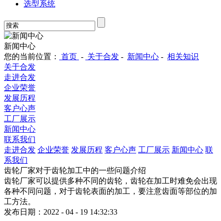
选型系统
新闻中心
您的当前位置：
首页
-
关于合发
-
新闻中心
-
相关知识
关于合发
走进合发
企业荣誉
发展历程
客户心声
工厂展示
新闻中心
联系我们
走进合发
企业荣誉
发展历程
客户心声
工厂展示
新闻中心
联
系我们
齿轮厂家对于齿轮加工中的一些问题介绍
齿轮厂家可以提供多种不同的齿轮，齿轮在加工时难免会出现
各种不同问题，对于齿轮表面的加工，要注意齿面等部位的加
工方法。
发布日期：2022 - 04 - 19 14:32:33