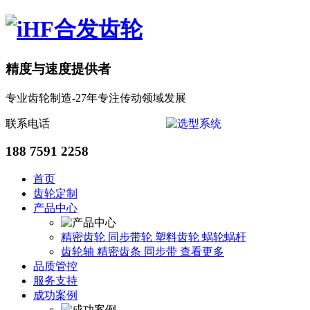
精度与速度提供者
专业齿轮制造-27年专注传动领域发展
联系电话
188 7591 2258
首页
齿轮定制
产品中心
精密齿轮
同步带轮
塑料齿轮
蜗轮蜗杆
齿轮轴
精密齿条
同步带
查看更多
品质管控
服务支持
成功案例