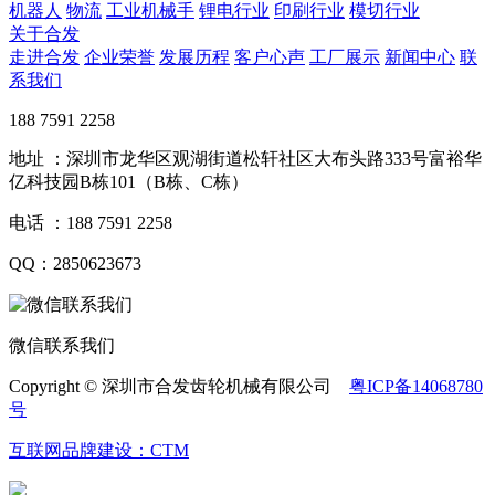
机器人
物流
工业机械手
锂电行业
印刷行业
模切行业
关于合发
走进合发
企业荣誉
发展历程
客户心声
工厂展示
新闻中心
联
系我们
188 7591 2258
地址 ：深圳市龙华区观湖街道松轩社区大布头路333号富裕华
亿科技园B栋101（B栋、C栋）
电话 ：188 7591 2258
QQ：2850623673
微信联系我们
Copyright © 深圳市合发齿轮机械有限公司
粤ICP备14068780
号
互联网品牌建设：CTM