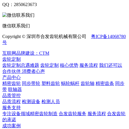
QQ：2850623673
微信联系我们
Copyright © 深圳市合发齿轮机械有限公司
粤ICP备14068780
号
互联网品牌建设：CTM
齿轮定制
齿轮定制总遇难题
齿轮定制
核心优势
服务流程
我们还可以
合作伙伴
​ 消费者心声
产品中心
精密齿轮
同步带轮
塑料齿轮
蜗轮蜗杆
齿轮轴
精密齿条
同步
带
联轴器
品质管控
品质流程
检测设备
检测人员
服务支持
专注设备领域精密齿轮制造
合发齿轮服务
服务流程
合发齿轮
的承诺
成功案例