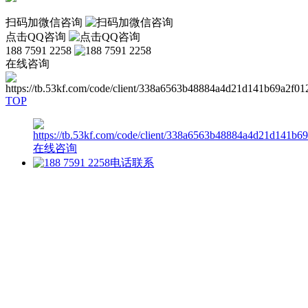
扫码加微信咨询
点击QQ咨询
188 7591 2258
在线咨询
TOP
在线咨询
电话联系