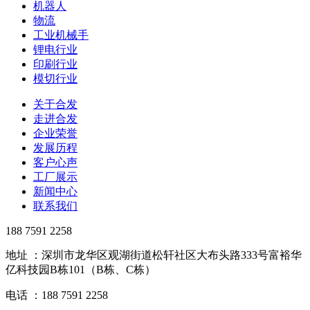
机器人
物流
工业机械手
锂电行业
印刷行业
模切行业
关于合发
走进合发
企业荣誉
发展历程
客户心声
工厂展示
新闻中心
联系我们
188 7591 2258
地址 ：深圳市龙华区观湖街道松轩社区大布头路333号富裕华
亿科技园B栋101（B栋、C栋）
电话 ：188 7591 2258