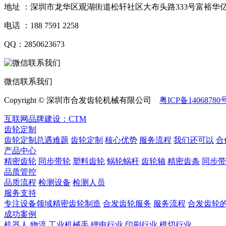
地址 ：深圳市龙华区观湖街道松轩社区大布头路333号富裕华亿
电话 ：188 7591 2258
QQ：2850623673
微信联系我们
Copyright © 深圳市合发齿轮机械有限公司
粤ICP备14068780
互联网品牌建设：CTM
齿轮定制
齿轮定制总遇难题
齿轮定制
核心优势
服务流程
我们还可以
合
产品中心
精密齿轮
同步带轮
塑料齿轮
蜗轮蜗杆
齿轮轴
精密齿条
同步带
品质管控
品质流程
检测设备
检测人员
服务支持
专注设备领域精密齿轮制造
合发齿轮服务
服务流程
合发齿轮
成功案例
机器人
物流
工业机械手
锂电行业
印刷行业
模切行业