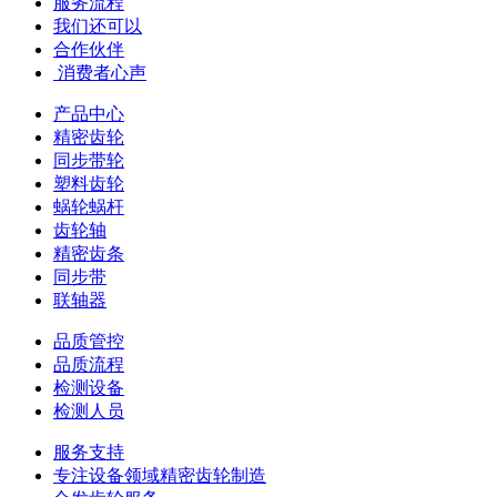
服务流程
我们还可以
合作伙伴
​ 消费者心声
产品中心
精密齿轮
同步带轮
塑料齿轮
蜗轮蜗杆
齿轮轴
精密齿条
同步带
联轴器
品质管控
品质流程
检测设备
检测人员
服务支持
专注设备领域精密齿轮制造