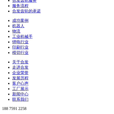
合发齿轮服务
服务流程
合发齿轮的承诺
成功案例
机器人
物流
工业机械手
锂电行业
印刷行业
模切行业
关于合发
走进合发
企业荣誉
发展历程
客户心声
工厂展示
新闻中心
联系我们
188 7591 2258