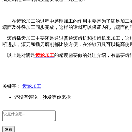
在齿轮加工的过程中磨削加工的作用主要是为了满足加工
端面及外径加工同步完成，这样的话就可以保证内孔与端面的
滚齿插齿加工主要还是通过普通滚齿机和插齿机来加工，这样
断进步，滚刀和插刀磨削都比较方便，在涂镀刀具可以提高使
以上是对满足
齿轮加工
的精度需要做的处理介绍，有需要齿
关键字：
齿轮加工
还没有评论，沙发等你来抢
发布