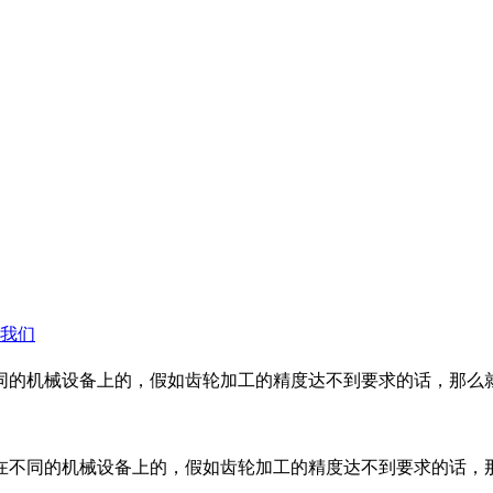
我们
同的机械设备上的，假如齿轮加工的精度达不到要求的话，那么
在不同的机械设备上的，假如齿轮加工的精度达不到要求的话，