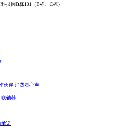
科技园B栋101（B栋、C栋）
号
作伙伴
​ 消费者心声
联轴器
的承诺