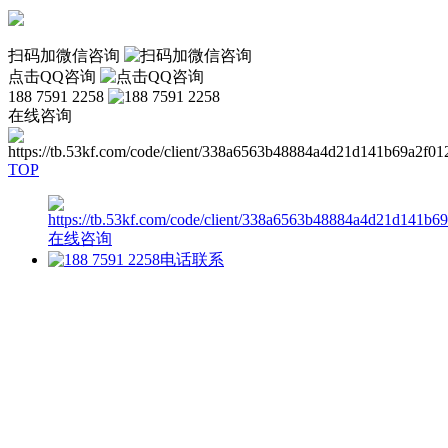
扫码加微信咨询
点击QQ咨询
188 7591 2258
在线咨询
TOP
在线咨询
电话联系