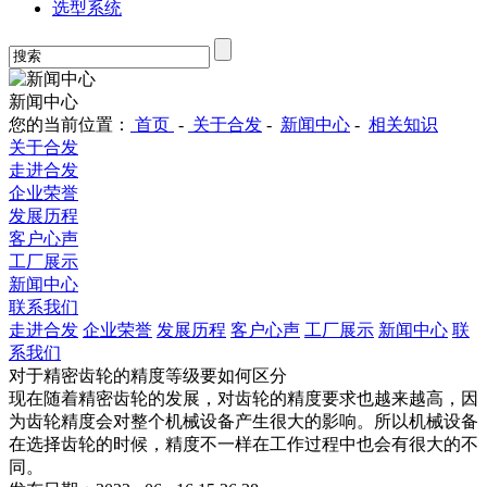
选型系统
新闻中心
您的当前位置：
首页
-
关于合发
-
新闻中心
-
相关知识
关于合发
走进合发
企业荣誉
发展历程
客户心声
工厂展示
新闻中心
联系我们
走进合发
企业荣誉
发展历程
客户心声
工厂展示
新闻中心
联
系我们
对于精密齿轮的精度等级要如何区分
现在随着精密齿轮的发展，对齿轮的精度要求也越来越高，因
为齿轮精度会对整个机械设备产生很大的影响。所以机械设备
在选择齿轮的时候，精度不一样在工作过程中也会有很大的不
同。