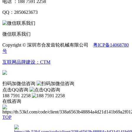
电话 ：188 7591 2258
QQ：2850623673
微信联系我们
Copyright © 深圳市合发齿轮机械有限公司
粤ICP备14068780
号
互联网品牌建设：CTM
扫码加微信咨询
点击QQ咨询
188 7591 2258
在线咨询
TOP