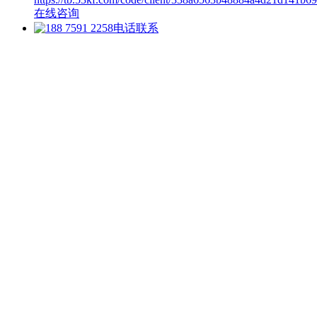
在线咨询
电话联系