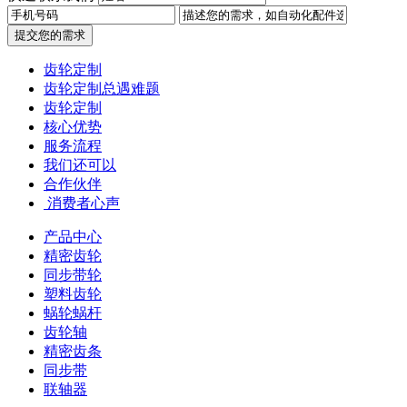
提交您的需求
齿轮定制
齿轮定制总遇难题
齿轮定制
核心优势
服务流程
我们还可以
合作伙伴
​ 消费者心声
产品中心
精密齿轮
同步带轮
塑料齿轮
蜗轮蜗杆
齿轮轴
精密齿条
同步带
联轴器