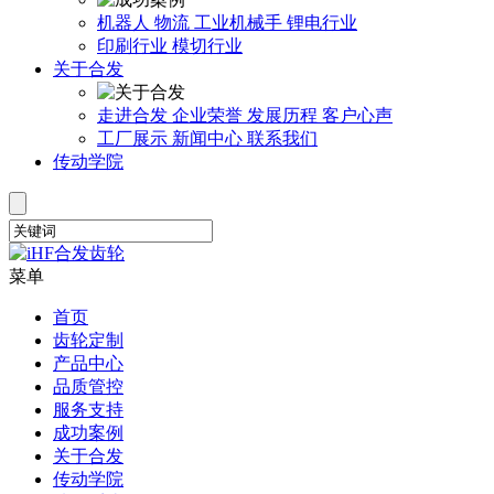
机器人
物流
工业机械手
锂电行业
印刷行业
模切行业
关于合发
走进合发
企业荣誉
发展历程
客户心声
工厂展示
新闻中心
联系我们
传动学院
菜单
首页
齿轮定制
产品中心
品质管控
服务支持
成功案例
关于合发
传动学院