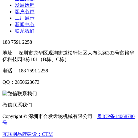
发展历程
客户心声
工厂展示
新闻中心
联系我们
188 7591 2258
地址 ：深圳市龙华区观湖街道松轩社区大布头路333号富裕华
亿科技园B栋101（B栋、C栋）
电话 ：188 7591 2258
QQ：2850623673
微信联系我们
Copyright © 深圳市合发齿轮机械有限公司
粤ICP备14068780
号
互联网品牌建设：CTM