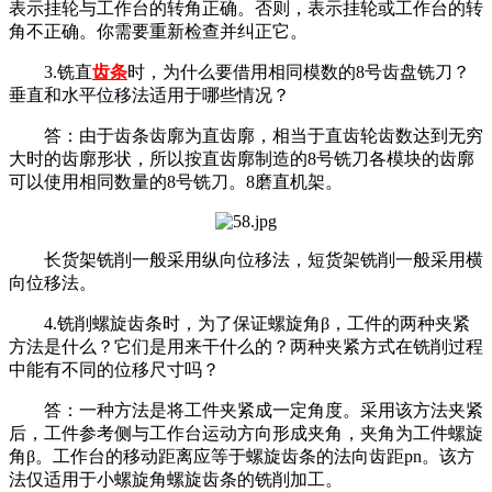
表示挂轮与工作台的转角正确。否则，表示挂轮或工作台的转
角不正确。你需要重新检查并纠正它。
3.铣直
齿条
时，为什么要借用相同模数的8号齿盘铣刀？
垂直和水平位移法适用于哪些情况？
答：由于齿条齿廓为直齿廓，相当于直齿轮齿数达到无穷
大时的齿廓形状，所以按直齿廓制造的8号铣刀各模块的齿廓
可以使用相同数量的8号铣刀。8磨直机架。
长货架铣削一般采用纵向位移法，短货架铣削一般采用横
向位移法。
4.铣削螺旋齿条时，为了保证螺旋角β，工件的两种夹紧
方法是什么？它们是用来干什么的？两种夹紧方式在铣削过程
中能有不同的位移尺寸吗？
答：一种方法是将工件夹紧成一定角度。采用该方法夹紧
后，工件参考侧与工作台运动方向形成夹角，夹角为工件螺旋
角β。工作台的移动距离应等于螺旋齿条的法向齿距pn。该方
法仅适用于小螺旋角螺旋齿条的铣削加工。