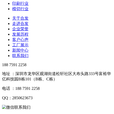
印刷行业
模切行业
关于合发
走进合发
企业荣誉
发展历程
客户心声
工厂展示
新闻中心
联系我们
188 7591 2258
地址 ：深圳市龙华区观湖街道松轩社区大布头路333号富裕华
亿科技园B栋101（B栋、C栋）
电话 ：188 7591 2258
QQ：2850623673