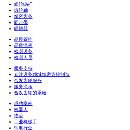
蜗轮蜗杆
齿轮轴
精密齿条
同步带
联轴器
品质管控
品质流程
检测设备
检测人员
服务支持
专注设备领域精密齿轮制造
合发齿轮服务
服务流程
合发齿轮的承诺
成功案例
机器人
物流
工业机械手
锂电行业