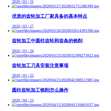
2020 / 03 / 31
优质的齿轮加工厂家具备的基本特点
2020 / 03 / 27
齿轮加工​中圆柱齿轮和齿条的铣削
2020 / 03 / 26
齿轮加工刀具安装注意事项
2020 / 03 / 22
圆柱齿轮加工铣削怎么操作
2020 / 04 / 23