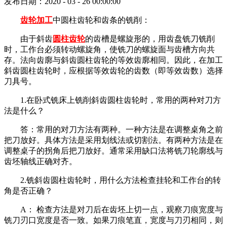
发布日期：2020 - 03 - 26 00:00:00
齿轮加工
中圆柱齿轮和齿条的铣削：
由于斜齿
圆柱齿轮
的齿槽是螺旋形的，用齿盘铣刀铣削
时，工作台必须转动螺旋角，使铣刀的螺旋面与齿槽方向共
存。法向齿廓与斜齿圆柱齿轮的等效齿廓相同。因此，在加工
斜齿圆柱齿轮时，应根据等效齿轮的齿数（即等效齿数）选择
刀具号。
1.在卧式铣床上铣削斜齿圆柱齿轮时，常用的两种对刀方
法是什么？
答：常用的对刀方法有两种。一种方法是在调整桌角之前
把刀放好。具体方法是采用划线法或切割法。有两种方法是在
调整桌子的拐角后把刀放好。通常采用缺口法将铣刀轮廓线与
齿坯轴线正确对齐。
2.铣斜齿圆柱齿轮时，用什么方法检查挂轮和工作台的转
角是否正确？
A： 检查方法是对刀后在齿坯上切一点，观察刀痕宽度与
铣刀刃口宽度是否一致。如果刀痕笔直，宽度与刀刃相同，则