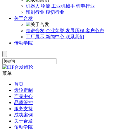
机器人
物流
工业机械手
锂电行业
印刷行业
模切行业
关于合发
走进合发
企业荣誉
发展历程
客户心声
工厂展示
新闻中心
联系我们
传动学院
菜单
首页
齿轮定制
产品中心
品质管控
服务支持
成功案例
关于合发
传动学院