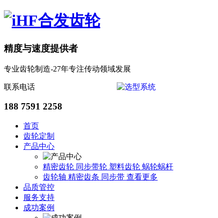
精度与速度提供者
专业齿轮制造-27年专注传动领域发展
联系电话
188 7591 2258
首页
齿轮定制
产品中心
精密齿轮
同步带轮
塑料齿轮
蜗轮蜗杆
齿轮轴
精密齿条
同步带
查看更多
品质管控
服务支持
成功案例