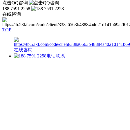
点击QQ咨询
188 7591 2258
在线咨询
TOP
在线咨询
电话联系