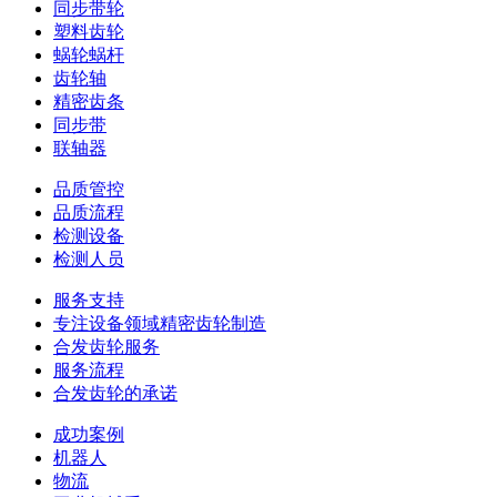
同步带轮
塑料齿轮
蜗轮蜗杆
齿轮轴
精密齿条
同步带
联轴器
品质管控
品质流程
检测设备
检测人员
服务支持
专注设备领域精密齿轮制造
合发齿轮服务
服务流程
合发齿轮的承诺
成功案例
机器人
物流