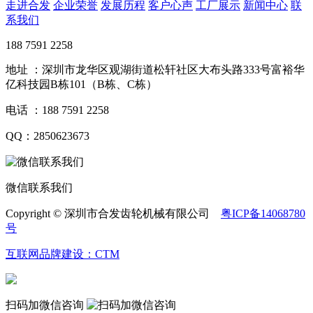
走进合发
企业荣誉
发展历程
客户心声
工厂展示
新闻中心
联
系我们
188 7591 2258
地址 ：深圳市龙华区观湖街道松轩社区大布头路333号富裕华
亿科技园B栋101（B栋、C栋）
电话 ：188 7591 2258
QQ：2850623673
微信联系我们
Copyright © 深圳市合发齿轮机械有限公司
粤ICP备14068780
号
互联网品牌建设：CTM
扫码加微信咨询