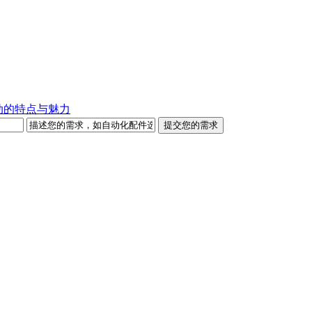
动的特点与魅力
提交您的需求