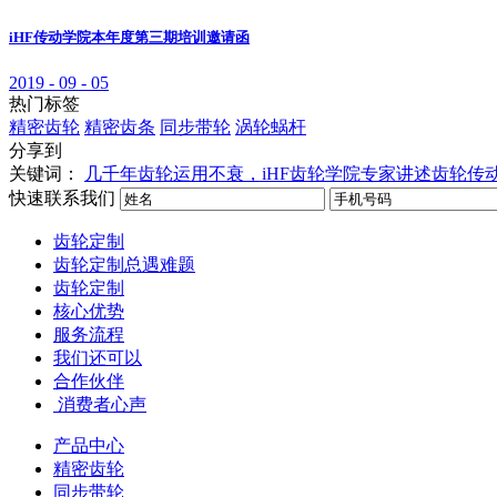
iHF传动学院本年度第三期培训邀请函
2019 - 09 - 05
热门标签
精密齿轮
精密齿条
同步带轮
涡轮蜗杆
分享到
关键词：
几千年齿轮运用不衰，iHF齿轮学院专家讲述齿轮传
快速联系我们
齿轮定制
齿轮定制总遇难题
齿轮定制
核心优势
服务流程
我们还可以
合作伙伴
​ 消费者心声
产品中心
精密齿轮
同步带轮