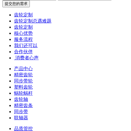
提交您的需求
齿轮定制
齿轮定制总遇难题
齿轮定制
核心优势
服务流程
我们还可以
合作伙伴
​ 消费者心声
产品中心
精密齿轮
同步带轮
塑料齿轮
蜗轮蜗杆
齿轮轴
精密齿条
同步带
联轴器
品质管控