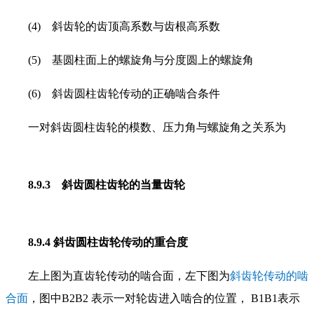
(4) 斜齿轮的齿顶高系数与齿根高系数
(5) 基圆柱面上的螺旋角与分度圆上的螺旋角
(6) 斜齿圆柱齿轮传动的正确啮合条件
一对斜齿圆柱齿轮的模数、压力角与螺旋角之关系为
8.9.3 斜齿圆柱齿轮的当量齿轮
8.9.4 斜齿圆柱齿轮传动的重合度
左上图为直齿轮传动的啮合面，左下图为
斜齿轮传动的啮
合面
，图中B2B2 表示一对轮齿进入啮合的位置， B1B1表示