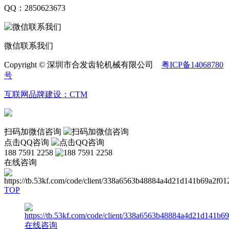
QQ：2850623673
微信联系我们
Copyright © 深圳市合发齿轮机械有限公司
粤ICP备14068780
号
互联网品牌建设：CTM
扫码加微信咨询
点击QQ咨询
188 7591 2258
在线咨询
TOP
在线咨询