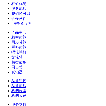
核心优势
服务流程
我们还可以
合作伙伴
​ 消费者心声
产品中心
精密齿轮
同步带轮
塑料齿轮
蜗轮蜗杆
齿轮轴
精密齿条
同步带
联轴器
品质管控
品质流程
检测设备
检测人员
服务支持