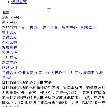
选型系统
新闻中心
您的当前位置：
首页
-
关于合发
-
新闻中心
-
相关知识
关于合发
走进合发
企业荣誉
发展历程
客户心声
工厂展示
新闻中心
联系我们
走进合发
企业荣誉
发展历程
客户心声
工厂展示
新闻中心
联
系我们
圆柱齿轮振动的简便诊断方法
圆柱齿轮振动的一种简便诊断方法。简单诊断的目的是快速判
断齿轮是否处于正常工作状态，并进一步对处于异常工作状态
的圆柱齿轮进行精确诊断分析或采取其他措施。当然，在许多
情况下，在对振动进行简单分析的基础上，也可以诊断出一些