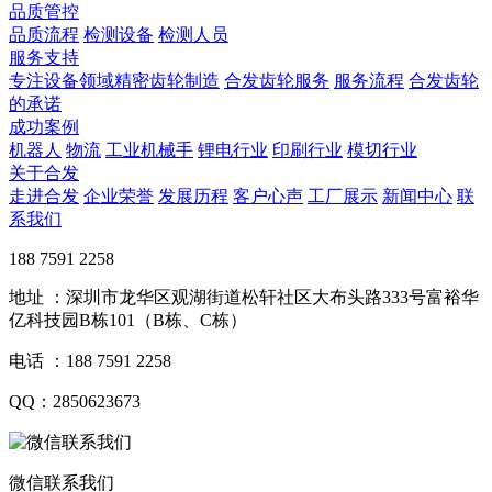
品质管控
品质流程
检测设备
检测人员
服务支持
专注设备领域精密齿轮制造
合发齿轮服务
服务流程
合发齿轮
的承诺
成功案例
机器人
物流
工业机械手
锂电行业
印刷行业
模切行业
关于合发
走进合发
企业荣誉
发展历程
客户心声
工厂展示
新闻中心
联
系我们
188 7591 2258
地址 ：深圳市龙华区观湖街道松轩社区大布头路333号富裕华
亿科技园B栋101（B栋、C栋）
电话 ：188 7591 2258
QQ：2850623673
微信联系我们