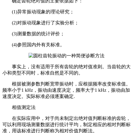
确定齿轮绝对值的主要依据如下：
(1)异常振动现象的理论研究；
(2)对振动现象进行了实验分析；
(3)测量数据的统计评价；
(4)参照国内外有关标准。
事实上，没有适用于所有齿轮的绝对值准则。当齿轮的大
小和类型不同时，标准自然是不同的。
根据被测参数判断宽带振动时，应根据频率改变标准值。
频率小于1 kHz，振动由速度决定，频率大于1 kHz，振动由加
速度决定。实际标准必须逐案确定.
相值测定法
在实际应用中，对于尚未制定出绝对值判断标准的齿轮，
可以利用现场测量数据进行统计平均，制定相应的相对判断标
准，用该标准进行判断称为相对价值判断法。