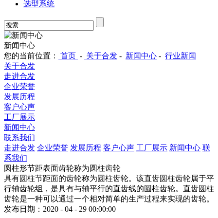
选型系统
新闻中心
您的当前位置：
首页
-
关于合发
-
新闻中心
-
行业新闻
关于合发
走进合发
企业荣誉
发展历程
客户心声
工厂展示
新闻中心
联系我们
走进合发
企业荣誉
发展历程
客户心声
工厂展示
新闻中心
联
系我们
圆柱形节距表面齿轮称为圆柱齿轮
具有圆柱节距面的齿轮称为圆柱齿轮。该直齿圆柱齿轮属于平
行轴齿轮组，是具有与轴平行的直齿线的圆柱齿轮。直齿圆柱
齿轮是一种可以通过一个相对简单的生产过程来实现的齿轮。
发布日期：2020 - 04 - 29 00:00:00