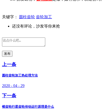
关键字：
圆柱齿轮
齿轮加工
还没有评论，沙发等你来抢
发布
上一条
圆柱齿轮加工热处理方法
2020 - 04 - 29
下一条
锥齿轮行星齿轮传动运行原理是什么