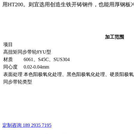
用HT200。则宜选用创造生铁开铸钢件，也能用厚钢
加工范围
项目
高扭矩同步带轮8YU型
材质
6061、S45C、SUS304
同心度
0.02-0.04mm
表面处理
本色阳极氧化处理、黑色阳极氧化处理、硬质阳极氧
同步带轮类型
定制咨询
189 2935 7195