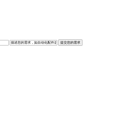
提交您的需求