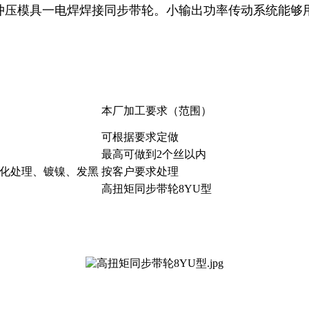
板冲压模具一电焊焊接同步带轮。小输出功率传动系统能够
本厂加工要求（范围）
可根据要求定做
最高可做到2个丝以内
化处理、镀镍、发黑
按客户要求处理
高扭矩同步带轮8YU型