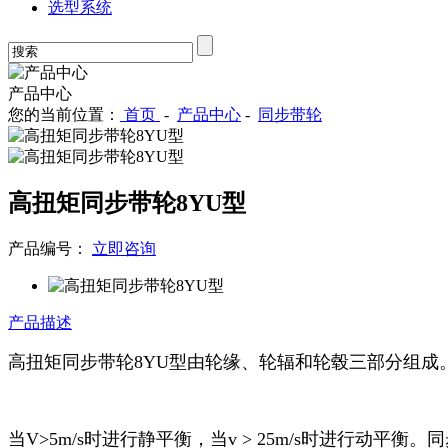
选型系统
产品中心
您的当前位置：
首页
-
产品中心
-
同步带轮
高扭矩同步带轮8YU型
产品编号：
立即咨询
产品描述
高扭矩同步带轮8YU型由轮缘、轮辐和轮毂三部分组
当V>5m/s时进行静平衡，当v > 25m/s时进行动平衡。