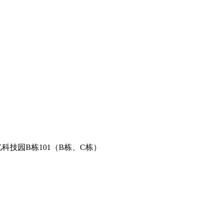
科技园B栋101（B栋、C栋）