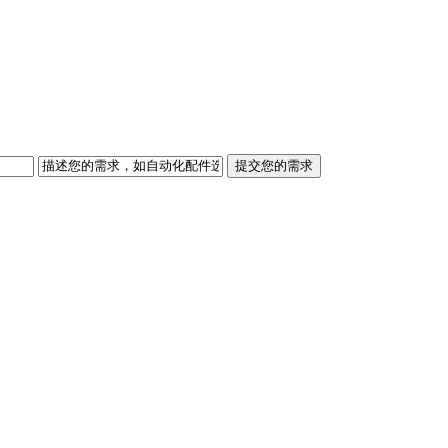
提交您的需求