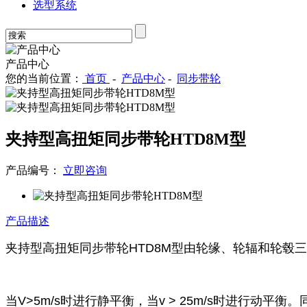
选型系统
产品中心
您的当前位置：
首页
-
产品中心
-
同步带轮
夹持型高扭矩同步带轮HTD8M型
产品编号：
立即咨询
产品描述
夹持型高扭矩同步带轮HTD8M型由轮缘、轮辐和轮
当V>5m/s时进行静平衡，当v > 25m/s时进行动平衡