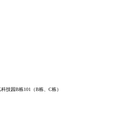
科技园B栋101（B栋、C栋）