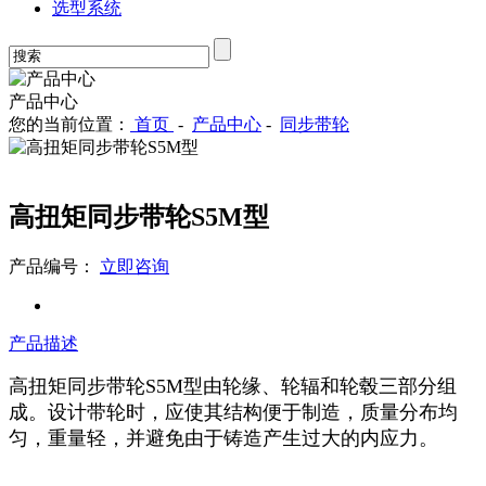
选型系统
产品中心
您的当前位置：
首页
-
产品中心
-
同步带轮
高扭矩同步带轮S5M型
产品编号：
立即咨询
产品描述
高扭矩同步带轮S5M型由轮缘、轮辐和轮毂三部分组
成。设计带轮时，应使其结构便于制造，质量分布均
匀，重量轻，并避免由于铸造产生过大的内应力。