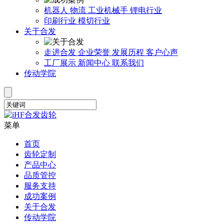
机器人
物流
工业机械手
锂电行业
印刷行业
模切行业
关于合发
走进合发
企业荣誉
发展历程
客户心声
工厂展示
新闻中心
联系我们
传动学院
菜单
首页
齿轮定制
产品中心
品质管控
服务支持
成功案例
关于合发
传动学院