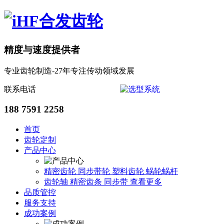
精度与速度提供者
专业齿轮制造-27年专注传动领域发展
联系电话
188 7591 2258
首页
齿轮定制
产品中心
精密齿轮
同步带轮
塑料齿轮
蜗轮蜗杆
齿轮轴
精密齿条
同步带
查看更多
品质管控
服务支持
成功案例