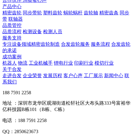
合作伙伴
​ 消费者心声
产品中心
精密齿轮
同步带轮
塑料齿轮
蜗轮蜗杆
齿轮轴
精密齿条
同步
带
联轴器
品质管控
品质流程
检测设备
检测人员
服务支持
专注设备领域精密齿轮制造
合发齿轮服务
服务流程
合发齿轮
的承诺
成功案例
机器人
物流
工业机械手
锂电行业
印刷行业
模切行业
关于合发
走进合发
企业荣誉
发展历程
客户心声
工厂展示
新闻中心
联
系我们
188 7591 2258
地址 ：深圳市龙华区观湖街道松轩社区大布头路333号富裕华
亿科技园B栋101（B栋、C栋）
电话 ：188 7591 2258
QQ：2850623673