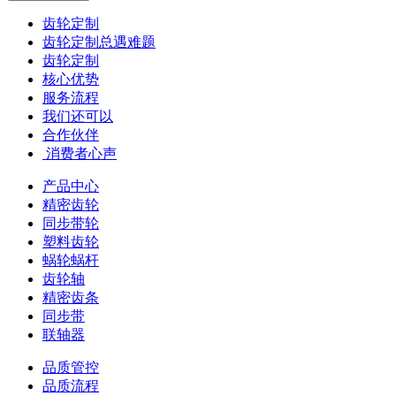
齿轮定制
齿轮定制总遇难题
齿轮定制
核心优势
服务流程
我们还可以
合作伙伴
​ 消费者心声
产品中心
精密齿轮
同步带轮
塑料齿轮
蜗轮蜗杆
齿轮轴
精密齿条
同步带
联轴器
品质管控
品质流程