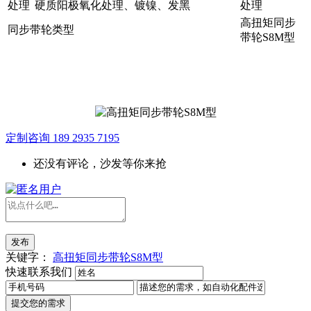
处理
硬质阳极氧化处理、镀镍、发黑
处理
高扭矩同步
同步带轮类型
带轮S8M型
定制咨询
189 2935 7195
还没有评论，沙发等你来抢
发布
关键字：
高扭矩同步带轮S8M型
快速联系我们
提交您的需求