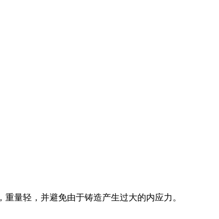
，重量轻，并避免由于铸造产生过大的内应力。