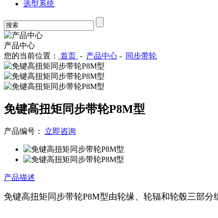
选型系统
产品中心
您的当前位置：
首页
-
产品中心
-
同步带轮
免键高扭矩同步带轮P8M型
产品编号：
立即咨询
产品描述
免键高扭矩同步带轮P8M型由轮缘、轮辐和轮毂三部