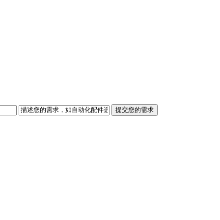
提交您的需求