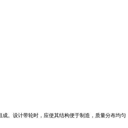
分组成。设计带轮时，应使其结构便于制造，质量分布均匀