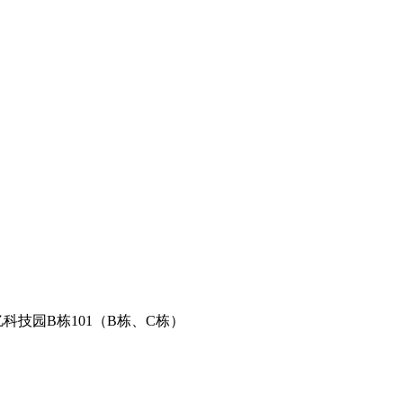
科技园B栋101（B栋、C栋）