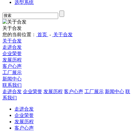
选型系统
关于合发
您的当前位置：
首页
-
关于合发
关于合发
走进合发
企业荣誉
发展历程
客户心声
工厂展示
新闻中心
联系我们
走进合发
企业荣誉
发展历程
客户心声
工厂展示
新闻中心
联
系我们
走进合发
企业荣誉
发展历程
客户心声