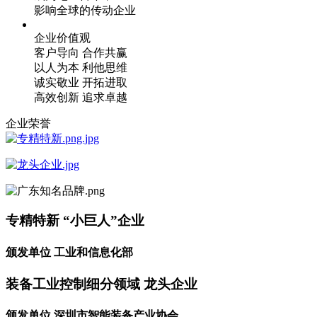
影响全球的传动企业
企业价值观
客户导向 合作共赢
以人为本 利他思维
诚实敬业 开拓进取
高效创新 追求卓越
企业荣誉
专精特新 “小巨人”企业
颁发单位 工业和信息化部
装备工业控制细分领域 龙头企业
颁发单位 深圳市智能装备产业协会