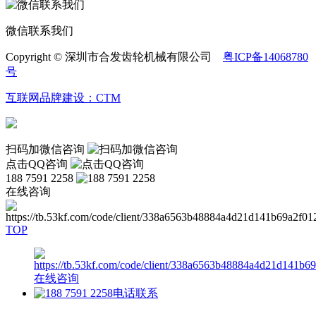
微信联系我们
Copyright © 深圳市合发齿轮机械有限公司
粤ICP备14068780
号
互联网品牌建设：CTM
扫码加微信咨询
点击QQ咨询
188 7591 2258
在线咨询
TOP
在线咨询
电话联系