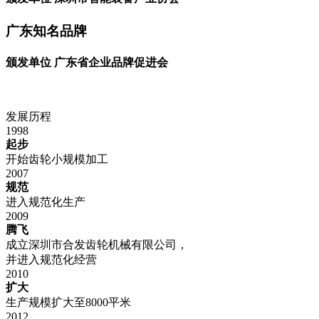
广东知名品牌
颁发单位 广东省企业品牌促进会
发展历程
1998
起步
开始齿轮小规模加工
2007
规范
进入规范化生产
2009
腾飞
成立深圳市合发齿轮机械有限公司，
并进入规范化经营
2010
扩大
生产规模扩大至8000平米
2012