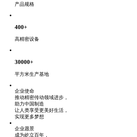
产品规格
400
+
高精密设备
30000
+
平方米生产基地
企业使命
推动精密传动领域进步，
助力中国制造
让人类享受更美好生活，
实现更多梦想
企业愿景
成为屹立百年，