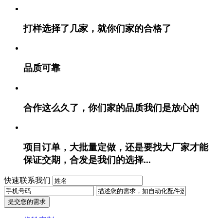
打样选择了几家，就你们家的合格了
品质可靠
合作这么久了，你们家的品质我们是放心的
项目订单，大批量定做，还是要找大厂家才能
保证交期，合发是我们的选择...
快速联系我们
提交您的需求