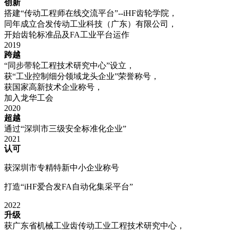
创新
搭建“传动工程师在线交流平台”--iHF齿轮学院，
同年成立合发传动工业科技（广东）有限公司，
开始齿轮标准品及FA工业平台运作
2019
跨越
“同步带轮工程技术研究中心”设立，
获“工业控制细分领域龙头企业”荣誉称号，
获国家高新技术企业称号，
加入龙华工会
2020
超越
通过“深圳市三级安全标准化企业”
2021
认可
获深圳市专精特新中小企业称号
打造“iHF爱合发FA自动化集采平台”
2022
升级
获广东省机械工业齿传动工业工程技术研究中心，