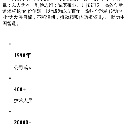
赢；以人为本、利他思维；诚实敬业、开拓进取；高效创新、
追求卓越”的价值观，以“成为屹立百年，影响全球的传动企
业”为发展目标，不断深耕，推动精密传动领域进步，助力中
国智造。
1998
年
公司成立
400
+
技术人员
20000
+