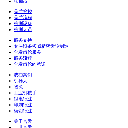
联轴器
品质管控
品质流程
检测设备
检测人员
服务支持
专注设备领域精密齿轮制造
合发齿轮服务
服务流程
合发齿轮的承诺
成功案例
机器人
物流
工业机械手
锂电行业
印刷行业
模切行业
关于合发
走进合发