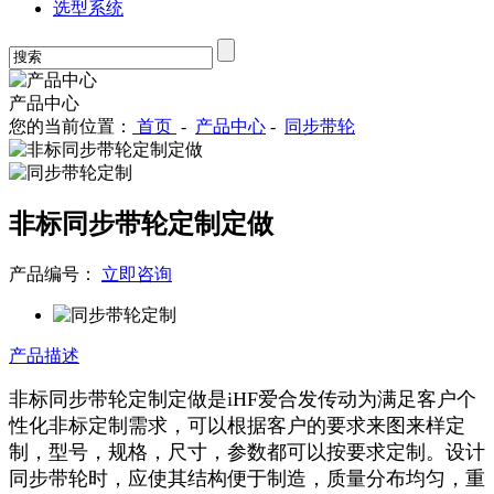
选型系统
产品中心
您的当前位置：
首页
-
产品中心
-
同步带轮
非标同步带轮定制定做
产品编号：
立即咨询
产品描述
非标同步带轮定制定做是iHF爱合发传动为满足客户个
性化非标定制需求，可以根据客户的要求来图来样定
制，型号，规格，尺寸，参数都可以按要求定制。设计
同步带轮时，应使其结构便于制造，质量分布均匀，重