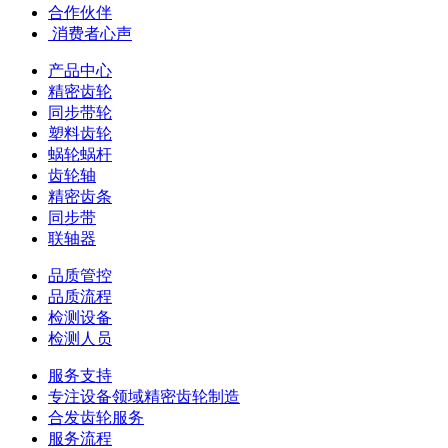
合作伙伴
​ 消费者心声
产品中心
精密齿轮
同步带轮
塑料齿轮
蜗轮蜗杆
齿轮轴
精密齿条
同步带
联轴器
品质管控
品质流程
检测设备
检测人员
服务支持
专注设备领域精密齿轮制造
合发齿轮服务
服务流程