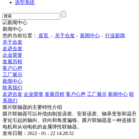
选型系统
新闻中心
您的当前位置：
首页
-
关于合发
-
新闻中心
-
行业新闻
关于合发
走进合发
企业荣誉
发展历程
客户心声
工厂展示
新闻中心
联系我们
走进合发
企业荣誉
发展历程
客户心声
工厂展示
新闻中心
联
系我们
膜片联轴器的主要特性介绍
膜片联轴器可以补偿由制造误差、安装误差、轴承变形和温升
变化引起的轴向、径向和角度偏移。膜片联轴器是一种连接主
电机和从动电机的金属弹性联轴器。
发布日期：2022 - 01 - 22 14:28:32