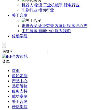
机器人
物流
工业机械手
锂电行业
印刷行业
模切行业
关于合发
走进合发
企业荣誉
发展历程
客户心声
工厂展示
新闻中心
联系我们
传动学院
菜单
首页
齿轮定制
产品中心
品质管控
服务支持
成功案例
关于合发
传动学院