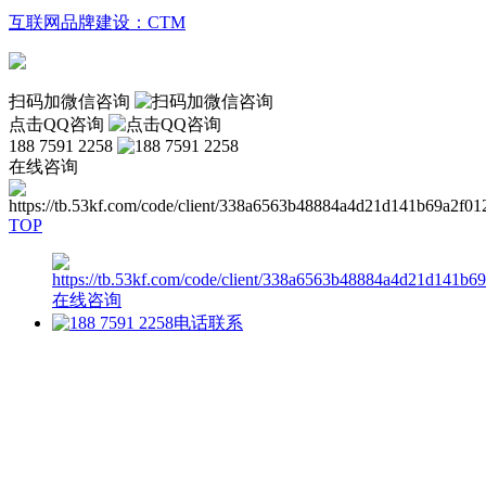
互联网品牌建设：CTM
扫码加微信咨询
点击QQ咨询
188 7591 2258
在线咨询
TOP
在线咨询
电话联系