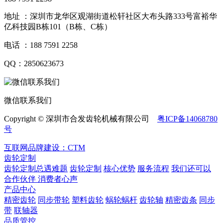
地址 ：深圳市龙华区观湖街道松轩社区大布头路333号富裕华
亿科技园B栋101（B栋、C栋）
电话 ：188 7591 2258
QQ：2850623673
微信联系我们
Copyright © 深圳市合发齿轮机械有限公司
粤ICP备14068780
号
互联网品牌建设：CTM
齿轮定制
齿轮定制总遇难题
齿轮定制
核心优势
服务流程
我们还可以
合作伙伴
​ 消费者心声
产品中心
精密齿轮
同步带轮
塑料齿轮
蜗轮蜗杆
齿轮轴
精密齿条
同步
带
联轴器
品质管控