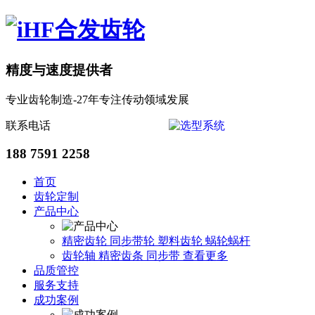
精度与速度提供者
专业齿轮制造-27年专注传动领域发展
联系电话
188 7591 2258
首页
齿轮定制
产品中心
精密齿轮
同步带轮
塑料齿轮
蜗轮蜗杆
齿轮轴
精密齿条
同步带
查看更多
品质管控
服务支持
成功案例