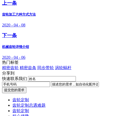
上一条
齿轮加工六种方式方法
2020 - 04 - 08
下一条
机械齿轮详情介绍
2020 - 04 - 06
热门标签
精密齿轮
精密齿条
同步带轮
涡轮蜗杆
分享到
快速联系我们
提交您的需求
齿轮定制
齿轮定制总遇难题
齿轮定制