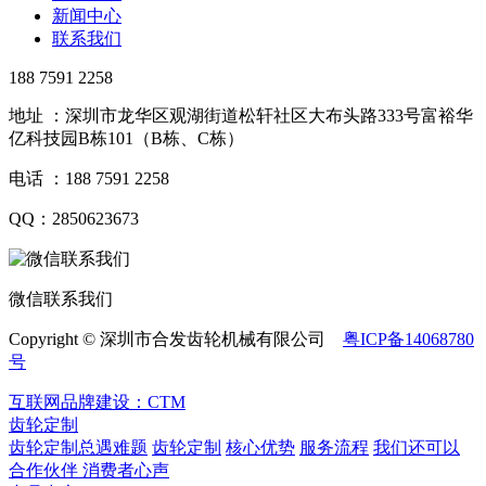
新闻中心
联系我们
188 7591 2258
地址 ：深圳市龙华区观湖街道松轩社区大布头路333号富裕华
亿科技园B栋101（B栋、C栋）
电话 ：188 7591 2258
QQ：2850623673
微信联系我们
Copyright © 深圳市合发齿轮机械有限公司
粤ICP备14068780
号
互联网品牌建设：CTM
齿轮定制
齿轮定制总遇难题
齿轮定制
核心优势
服务流程
我们还可以
合作伙伴
​ 消费者心声