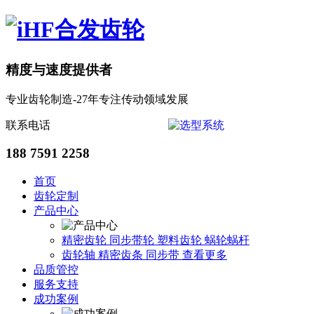
精度与速度提供者
专业齿轮制造-27年专注传动领域发展
联系电话
188 7591 2258
首页
齿轮定制
产品中心
精密齿轮
同步带轮
塑料齿轮
蜗轮蜗杆
齿轮轴
精密齿条
同步带
查看更多
品质管控
服务支持
成功案例