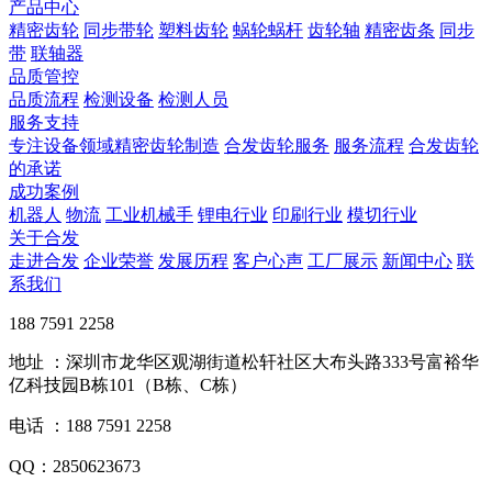
产品中心
精密齿轮
同步带轮
塑料齿轮
蜗轮蜗杆
齿轮轴
精密齿条
同步
带
联轴器
品质管控
品质流程
检测设备
检测人员
服务支持
专注设备领域精密齿轮制造
合发齿轮服务
服务流程
合发齿轮
的承诺
成功案例
机器人
物流
工业机械手
锂电行业
印刷行业
模切行业
关于合发
走进合发
企业荣誉
发展历程
客户心声
工厂展示
新闻中心
联
系我们
188 7591 2258
地址 ：深圳市龙华区观湖街道松轩社区大布头路333号富裕华
亿科技园B栋101（B栋、C栋）
电话 ：188 7591 2258
QQ：2850623673